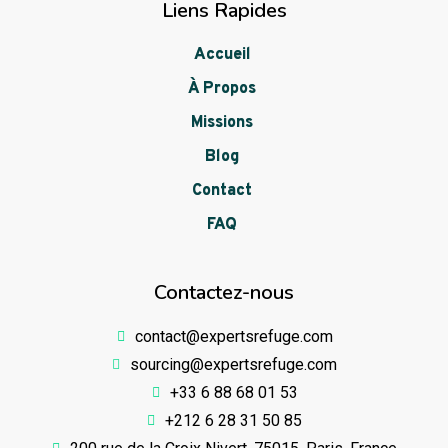
Liens Rapides
Accueil
À Propos
Missions
Blog
Contact
FAQ
Contactez-nous
contact@expertsrefuge.com
sourcing@expertsrefuge.com
+33 6 88 68 01 53
+212 6 28 31 50 85