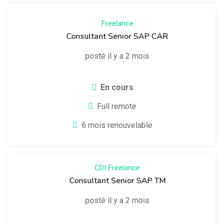
Freelance
Consultant Senior SAP CAR
posté il y a 2 mois
En cours
Full remote
6 mois renouvelable
CDI
Freelance
Consultant Senior SAP TM
posté il y a 2 mois