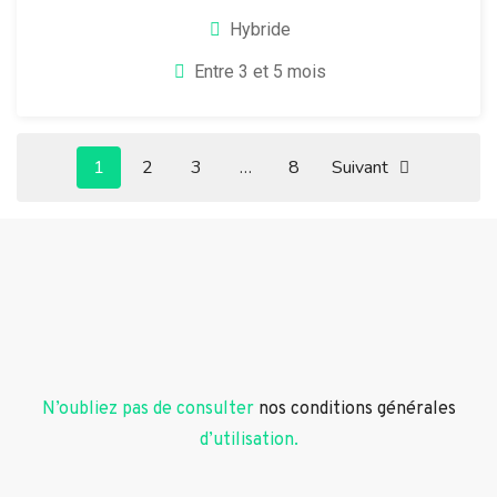
Hybride
Entre 3 et 5 mois
1
2
3
…
8
Suivant
N’oubliez pas de consulter
nos conditions générales
d’utilisation.