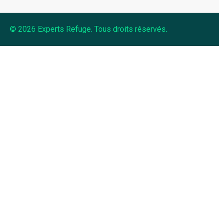
© 2026 Experts Refuge. Tous droits réservés.