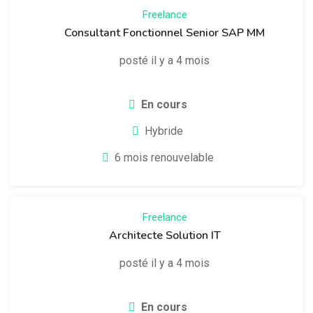
Freelance
Consultant Fonctionnel Senior SAP MM
posté il y a 4 mois
En cours
Hybride
6 mois renouvelable
Freelance
Architecte Solution IT
posté il y a 4 mois
En cours