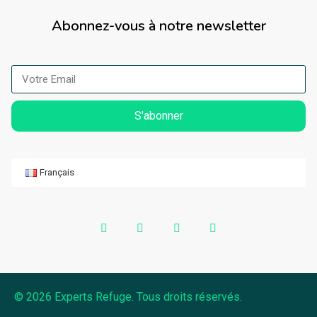
Abonnez-vous à notre newsletter
S'abonner
Français
© 2026 Experts Refuge. Tous droits réservés.