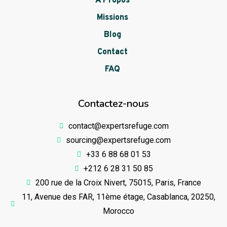
À Propos
Missions
Blog
Contact
FAQ
Contactez-nous
contact@expertsrefuge.com
sourcing@expertsrefuge.com
+33 6 88 68 01 53
+212 6 28 31 50 85
200 rue de la Croix Nivert, 75015, Paris, France
11, Avenue des FAR, 11ème étage, Casablanca, 20250,
Morocco