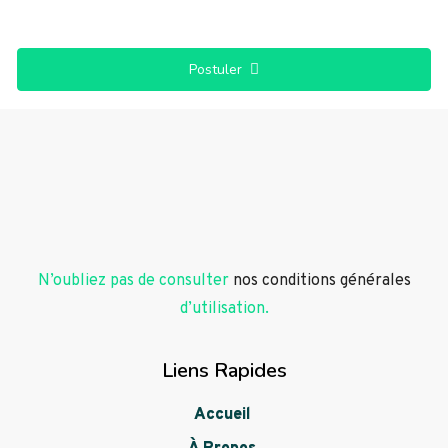
Postuler
N’oubliez pas de consulter
nos conditions générales
d’utilisation.
Liens Rapides
Accueil