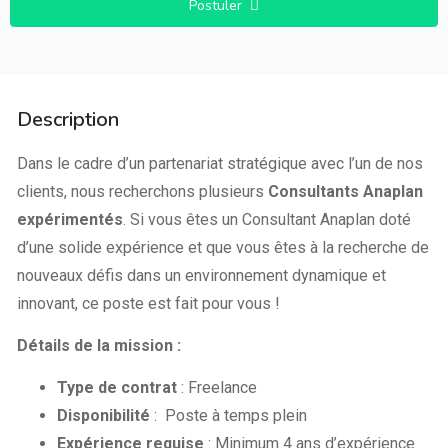
Postuler
Description
Dans le cadre d’un partenariat stratégique avec l’un de nos
clients, nous recherchons plusieurs
Consultants Anaplan
expérimentés
. Si vous êtes un Consultant Anaplan doté
d’une solide expérience et que vous êtes à la recherche de
nouveaux défis dans un environnement dynamique et
innovant, ce poste est fait pour vous !
Détails de la mission :
Type de contrat
: Freelance
Disponibilité
: Poste à temps plein
Expérience requise
: Minimum 4 ans d’expérience