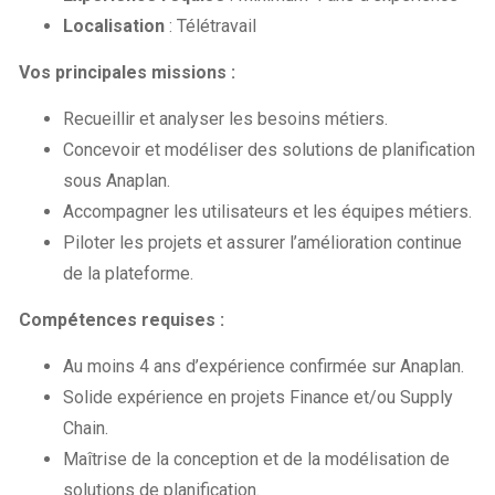
Localisation
: Télétravail
Vos principales missions :
Recueillir et analyser les besoins métiers.
Concevoir et modéliser des solutions de planification
sous Anaplan.
Accompagner les utilisateurs et les équipes métiers.
Piloter les projets et assurer l’amélioration continue
de la plateforme.
Compétences requises :
Au moins 4 ans d’expérience confirmée sur Anaplan.
Solide expérience en projets Finance et/ou Supply
Chain.
Maîtrise de la conception et de la modélisation de
solutions de planification.