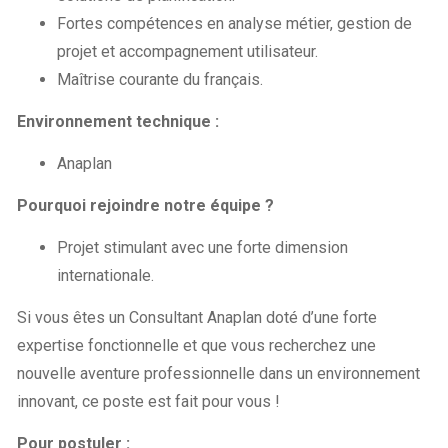
Fortes compétences en analyse métier, gestion de
projet et accompagnement utilisateur.
Maîtrise courante du français.
Environnement technique :
Anaplan
Pourquoi rejoindre notre équipe ?
Projet stimulant avec une forte dimension
internationale.
Si vous êtes un Consultant Anaplan doté d’une forte
expertise fonctionnelle et que vous recherchez une
nouvelle aventure professionnelle dans un environnement
innovant, ce poste est fait pour vous !
Pour postuler :