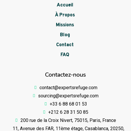
Accueil
À Propos
Missions
Blog
Contact
FAQ
Contactez-nous
contact@expertsrefuge.com
sourcing@expertsrefuge.com
+33 6 88 68 01 53
+212 6 28 31 50 85
200 rue de la Croix Nivert, 75015, Paris, France
11, Avenue des FAR, 11ème étage, Casablanca, 20250,