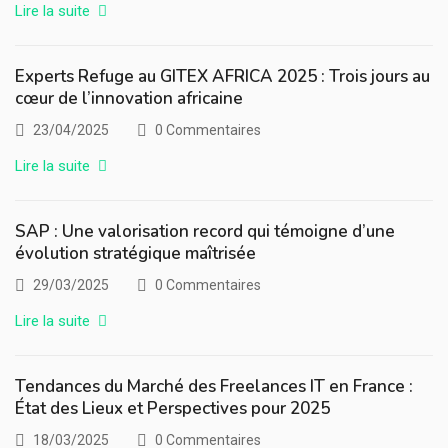
Lire la suite
Experts Refuge au GITEX AFRICA 2025 : Trois jours au
cœur de l’innovation africaine
23/04/2025
0 Commentaires
Lire la suite
SAP : Une valorisation record qui témoigne d’une
évolution stratégique maîtrisée
29/03/2025
0 Commentaires
Lire la suite
Tendances du Marché des Freelances IT en France :
État des Lieux et Perspectives pour 2025
18/03/2025
0 Commentaires