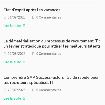
État d’esprit après les vacances
01/09/2025
0 Commentaires
Lire la suite
La dématérialisation du processus de recrutement IT :
un levier stratégique pour attirer les meilleurs talents
19/08/2025
0 Commentaires
Lire la suite
Comprendre SAP SuccessFactors : Guide rapide pour
les recruteurs spécialisés IT :
23/07/2025
0 Commentaires
Lire la suite