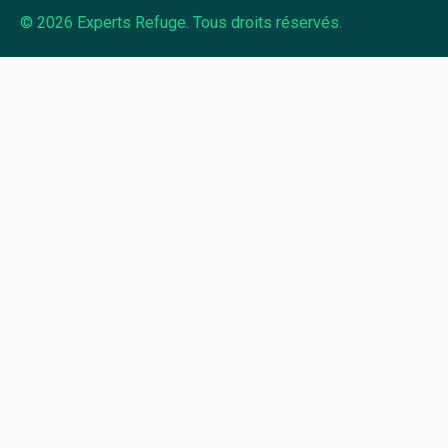
© 2026 Experts Refuge. Tous droits réservés.