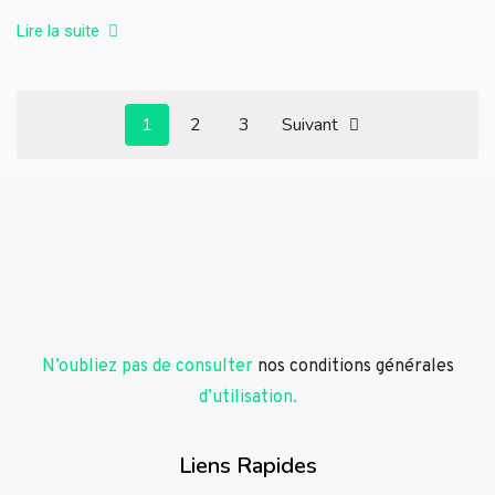
Lire la suite
1
2
3
Suivant
N’oubliez pas de consulter
nos conditions générales
d’utilisation.
Liens Rapides