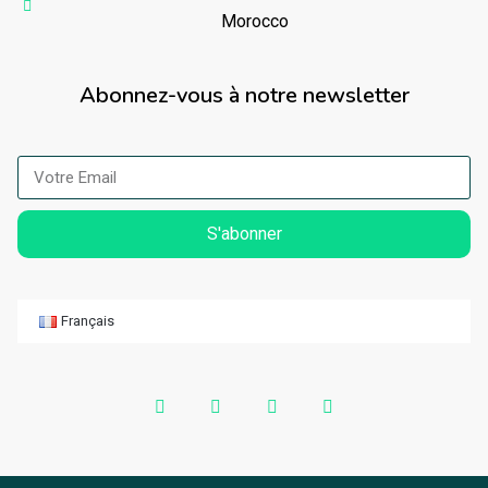
Morocco
Abonnez-vous à notre newsletter
S'abonner
Français