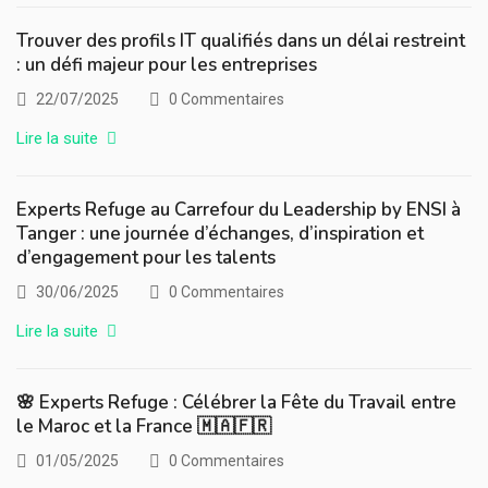
Trouver des profils IT qualifiés dans un délai restreint
: un défi majeur pour les entreprises
22/07/2025
0 Commentaires
Lire la suite
Experts Refuge au Carrefour du Leadership by ENSI à
Tanger : une journée d’échanges, d’inspiration et
d’engagement pour les talents
30/06/2025
0 Commentaires
Lire la suite
🌸 Experts Refuge : Célébrer la Fête du Travail entre
le Maroc et la France 🇲🇦🇫🇷
01/05/2025
0 Commentaires