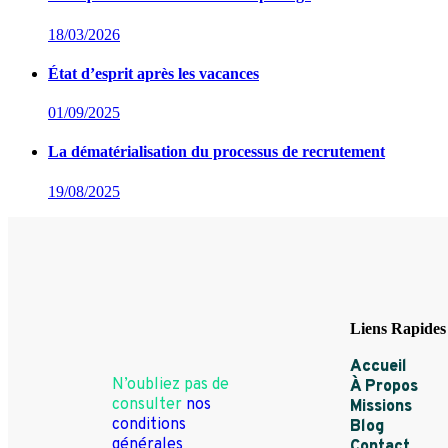
18/03/2026
État d’esprit après les vacances
01/09/2025
La dématérialisation du processus de recrutement
19/08/2025
Liens Rapides
Accueil
N’oubliez pas de
À Propos
consulter
nos
Missions
conditions
Blog
générales
Contact