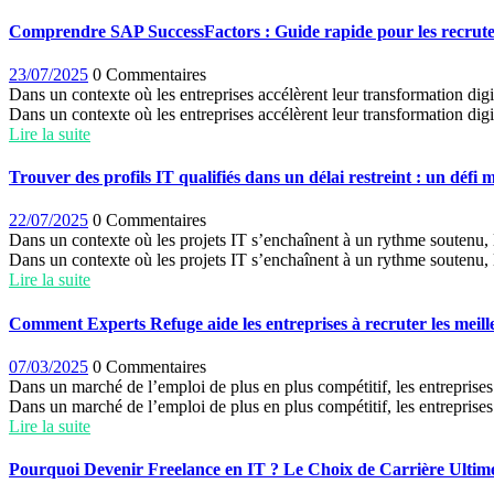
Comprendre SAP SuccessFactors : Guide rapide pour les recruteur
23/07/2025
0 Commentaires
Dans un contexte où les entreprises accélèrent leur transformation dig
Dans un contexte où les entreprises accélèrent leur transformation di
Lire la suite
Trouver des profils IT qualifiés dans un délai restreint : un défi 
22/07/2025
0 Commentaires
Dans un contexte où les projets IT s’enchaînent à un rythme soutenu, l
Dans un contexte où les projets IT s’enchaînent à un rythme soutenu, le
Lire la suite
Comment Experts Refuge aide les entreprises à recruter les meille
07/03/2025
0 Commentaires
Dans un marché de l’emploi de plus en plus compétitif, les entreprises s
Dans un marché de l’emploi de plus en plus compétitif, les entreprises 
Lire la suite
Pourquoi Devenir Freelance en IT ? Le Choix de Carrière Ultim