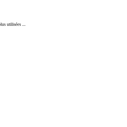
s utilisées ...