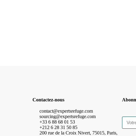
Contactez-nous
Abonne
contact@expertsrefuge.com
sourcing@expertsrefuge.com
+33 6 88 68 01 53
+212 6 28 31 50 85
200 rue de la Croix Nivert, 75015, Paris,