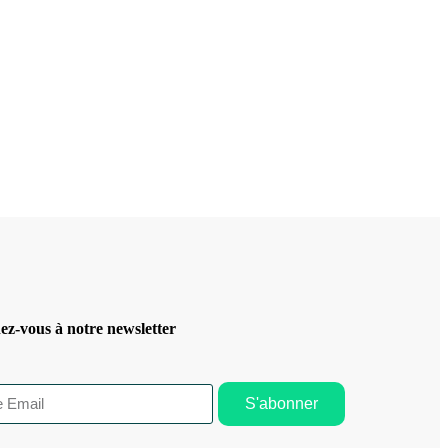
z-vous à notre newsletter
S'abonner