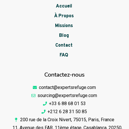
Accueil
À Propos
Missions
Blog
Contact
FAQ
Contactez-nous
contact@expertsrefuge.com
sourcing@expertsrefuge.com
+33 6 88 68 01 53
+212 6 28 31 50 85
200 rue de la Croix Nivert, 75015, Paris, France
11, Avenue des FAR, 11ème étage, Casablanca, 20250,