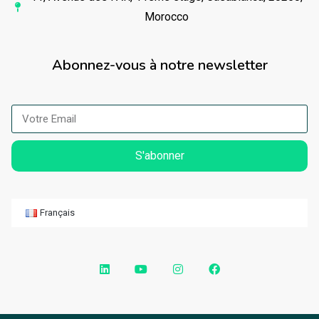
Morocco
Abonnez-vous à notre newsletter
S'abonner
Français