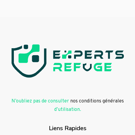
N’oubliez pas de consulter
nos conditions générales
d’utilisation.
Liens Rapides