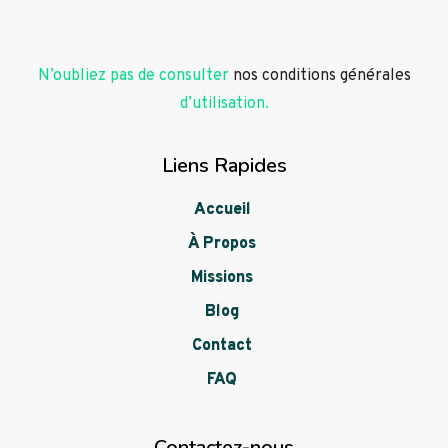
N’oubliez pas de consulter
nos conditions générales
d’utilisation.
Liens Rapides
Accueil
À Propos
Missions
Blog
Contact
FAQ
Contactez-nous