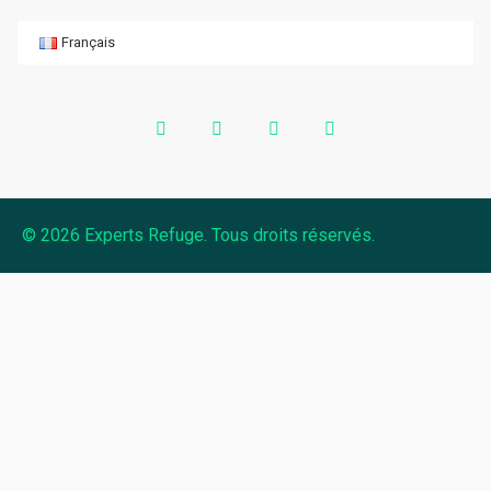
Français
© 2026 Experts Refuge. Tous droits réservés.