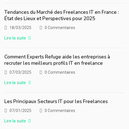
Tendances du Marché des Freelances IT en France :
État des Lieux et Perspectives pour 2025
18/03/2025
0 Commentaires
Lire la suite
Comment Experts Refuge aide les entreprises à
recruter les meilleurs profils IT en freelance
07/03/2025
0 Commentaires
Lire la suite
Les Principaux Secteurs IT pour les Freelances
07/01/2025
0 Commentaires
Lire la suite