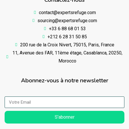
contact@expertsrefuge.com
sourcing@expertsrefuge.com
+33 6 88 68 01 53
+212 6 28 31 50 85
200 rue de la Croix Nivert, 75015, Paris, France
11, Avenue des FAR, 11ème étage, Casablanca, 20250,
Morocco
Abonnez-vous à notre newsletter
S'abonner