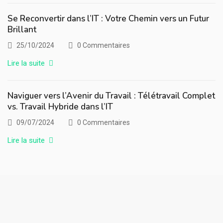
Se Reconvertir dans l’IT : Votre Chemin vers un Futur
Brillant
25/10/2024
0 Commentaires
Lire la suite
Naviguer vers l’Avenir du Travail : Télétravail Complet
vs. Travail Hybride dans l’IT
09/07/2024
0 Commentaires
Lire la suite