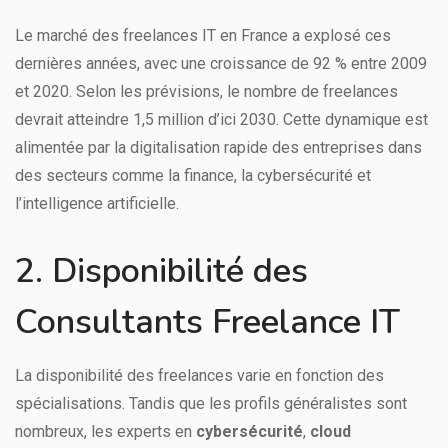
Le marché des freelances IT en France a explosé ces
dernières années, avec une croissance de 92 % entre 2009
et 2020. Selon les prévisions, le nombre de freelances
devrait atteindre 1,5 million d’ici 2030. Cette dynamique est
alimentée par la digitalisation rapide des entreprises dans
des secteurs comme la finance, la cybersécurité et
l’intelligence artificielle.
2. Disponibilité des
Consultants Freelance IT
La disponibilité des freelances varie en fonction des
spécialisations. Tandis que les profils généralistes sont
nombreux, les experts en
cybersécurité
,
cloud