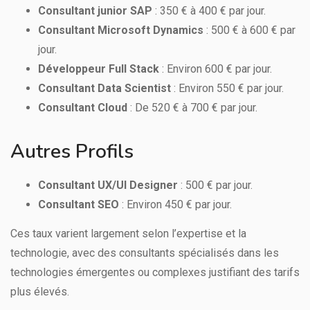
Consultant junior SAP
: 350 € à 400 € par jour.
Consultant Microsoft Dynamics
: 500 € à 600 € par
jour.
Développeur Full Stack
: Environ 600 € par jour.
Consultant Data Scientist
: Environ 550 € par jour.
Consultant Cloud
: De 520 € à 700 € par jour.
Autres Profils
Consultant UX/UI Designer
: 500 € par jour.
Consultant SEO
: Environ 450 € par jour.
Ces taux varient largement selon l’expertise et la
technologie, avec des consultants spécialisés dans les
technologies émergentes ou complexes justifiant des tarifs
plus élevés.