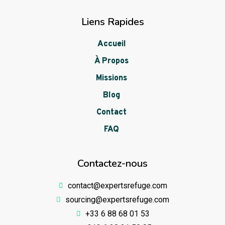
Liens Rapides
Accueil
À Propos
Missions
Blog
Contact
FAQ
Contactez-nous
contact@expertsrefuge.com
sourcing@expertsrefuge.com
+33 6 88 68 01 53