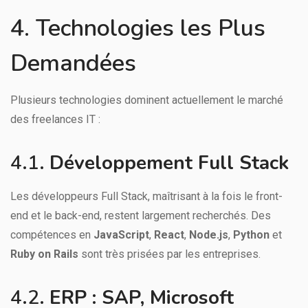
4. Technologies les Plus
Demandées
Plusieurs technologies dominent actuellement le marché
des freelances IT :
4.1.
Développement Full Stack
Les développeurs Full Stack, maîtrisant à la fois le front-
end et le back-end, restent largement recherchés. Des
compétences en
JavaScript
,
React
,
Node.js
,
Python
et
Ruby on Rails
sont très prisées par les entreprises.
4.2.
ERP : SAP, Microsoft