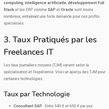
computing
,
intelligence artificielle
,
développement Full
Stack
et les ERP comme
SAP
et
Oracle
sont moins
nombreux, entraînant une forte demande pour ces profils
spécialisés.
3. Taux Pratiqués par les
Freelances IT
Les taux journaliers moyens (TJM) varient selon la
spécialisation et l’expérience. Voici un aperçu des TJM pour
certaines technologies :
Taux par Technologie
Consultant SAP
: Entre 540 € et 650 € par jour.