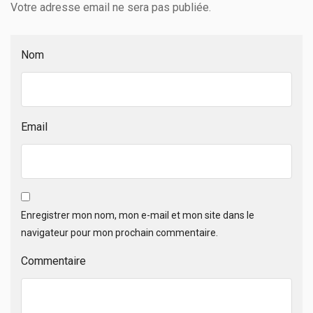
Votre adresse email ne sera pas publiée.
Nom
Email
Enregistrer mon nom, mon e-mail et mon site dans le
navigateur pour mon prochain commentaire.
Commentaire