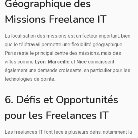
Géographique des
Missions Freelance IT
La localisation des missions est un facteur important, bien
que le télétravail permette une flexibilité géographique.
Paris reste le principal centre des missions, mais des
villes comme
Lyon
,
Marseille
et
Nice
connaissent
également une demande croissante, en particulier pour les
technologies de pointe.
6. Défis et Opportunités
pour les Freelances IT
Les freelances IT font face à plusieurs défis, notamment la