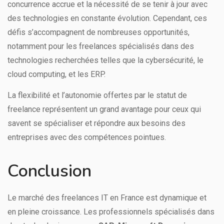
concurrence accrue et la nécessité de se tenir à jour avec
des technologies en constante évolution. Cependant, ces
défis s’accompagnent de nombreuses opportunités,
notamment pour les freelances spécialisés dans des
technologies recherchées telles que la cybersécurité, le
cloud computing, et les ERP.
La flexibilité et l’autonomie offertes par le statut de
freelance représentent un grand avantage pour ceux qui
savent se spécialiser et répondre aux besoins des
entreprises avec des compétences pointues.
Conclusion
Le marché des freelances IT en France est dynamique et
en pleine croissance. Les professionnels spécialisés dans