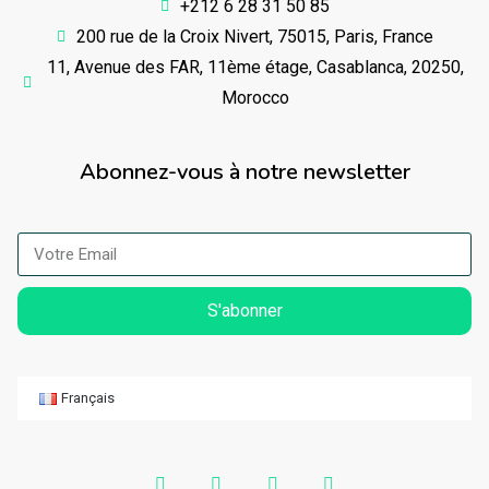
+212 6 28 31 50 85
200 rue de la Croix Nivert, 75015, Paris, France
11, Avenue des FAR, 11ème étage, Casablanca, 20250,
Morocco
Abonnez-vous à notre newsletter
S'abonner
Français