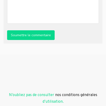
N’oubliez pas de consulter
nos conditions générales
d’utilisation.