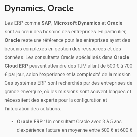
Dynamics, Oracle
Les ERP comme
SAP
,
Microsoft Dynamics
et
Oracle
sont au cœur des besoins des entreprises. En particulier,
Oracle
reste une référence pour les entreprises ayant des
besoins complexes en gestion des ressources et des
données. Les consultants Oracle spécialisés dans
Oracle
Cloud ERP
peuvent atteindre des TJM allant de 500 € à 700
€ par jour, selon l’expérience et la complexité de la mission.
Ces systèmes ERP sont recherchés par des entreprises de
grande envergure, où les missions sont souvent longues et
nécessitent des experts pour la configuration et
l’intégration des solutions.
Oracle ERP
: Un consultant Oracle avec 3 à 5 ans
d’expérience facture en moyenne entre 500 € et 600 €