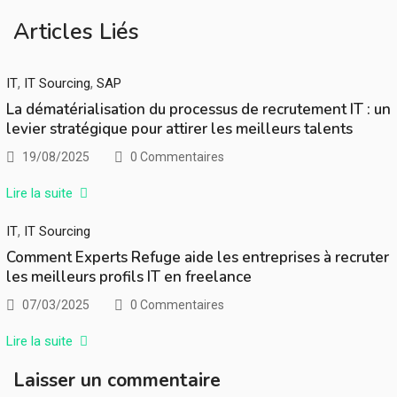
Articles Liés
,
,
IT
IT Sourcing
SAP
La dématérialisation du processus de recrutement IT : un
levier stratégique pour attirer les meilleurs talents
19/08/2025
0 Commentaires
Lire la suite
,
IT
IT Sourcing
Comment Experts Refuge aide les entreprises à recruter
les meilleurs profils IT en freelance
07/03/2025
0 Commentaires
Lire la suite
Laisser un commentaire