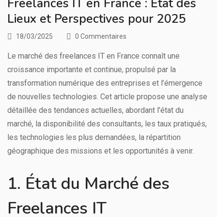
Freelances IT en France : État des
Lieux et Perspectives pour 2025
18/03/2025
0 Commentaires
Le marché des freelances IT en France connaît une
croissance importante et continue, propulsé par la
transformation numérique des entreprises et l’émergence
de nouvelles technologies. Cet article propose une analyse
détaillée des tendances actuelles, abordant l’état du
marché, la disponibilité des consultants, les taux pratiqués,
les technologies les plus demandées, la répartition
géographique des missions et les opportunités à venir.
1. État du Marché des
Freelances IT