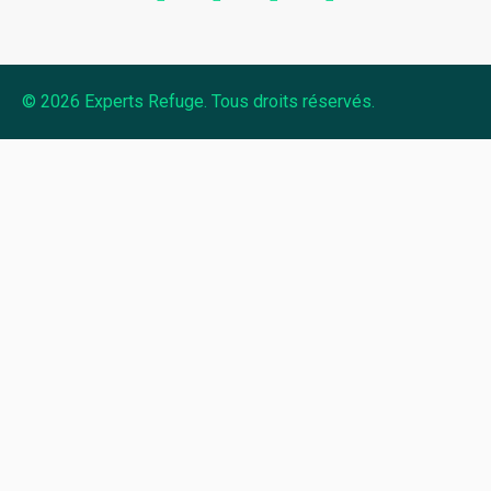
© 2026 Experts Refuge. Tous droits réservés.