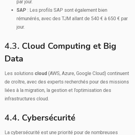
par jour.
SAP
: Les profils SAP sont également bien
rémunérés, avec des TJM allant de 540 € à 650 € par
jour.
4.3.
Cloud Computing et Big
Data
Les solutions
cloud
(AWS, Azure, Google Cloud) continuent
de croître, avec des experts recherchés pour des missions
liées à la migration, la gestion et l’optimisation des
infrastructures cloud.
4.4.
Cybersécurité
La cybersécurité est une priorité pour de nombreuses