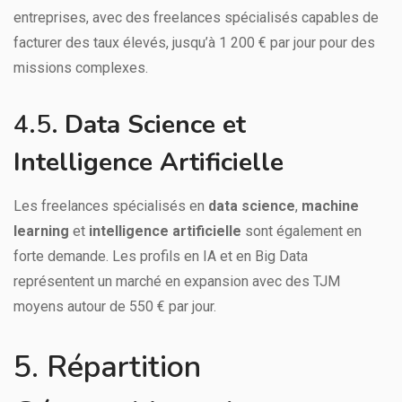
entreprises, avec des freelances spécialisés capables de
facturer des taux élevés, jusqu’à 1 200 € par jour pour des
missions complexes.
4.5.
Data Science et
Intelligence Artificielle
Les freelances spécialisés en
data science
,
machine
learning
et
intelligence artificielle
sont également en
forte demande. Les profils en IA et en Big Data
représentent un marché en expansion avec des TJM
moyens autour de 550 € par jour.
5. Répartition