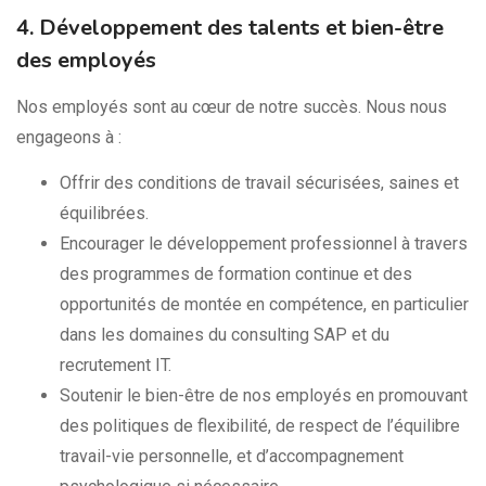
4. Développement des talents et bien-être
des employés
Nos employés sont au cœur de notre succès. Nous nous
engageons à :
Offrir des conditions de travail sécurisées, saines et
équilibrées.
Encourager le développement professionnel à travers
des programmes de formation continue et des
opportunités de montée en compétence, en particulier
dans les domaines du consulting SAP et du
recrutement IT.
Soutenir le bien-être de nos employés en promouvant
des politiques de flexibilité, de respect de l’équilibre
travail-vie personnelle, et d’accompagnement