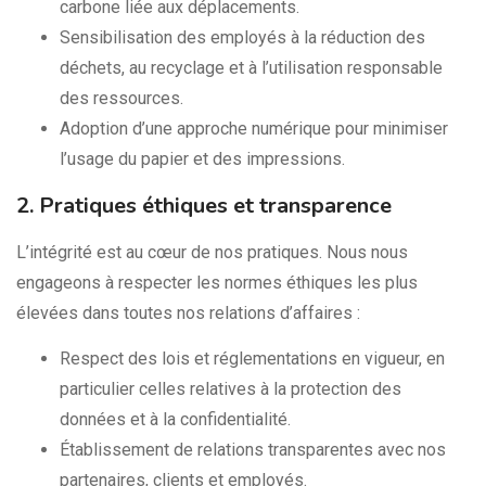
carbone liée aux déplacements.
Sensibilisation des employés à la réduction des
déchets, au recyclage et à l’utilisation responsable
des ressources.
Adoption d’une approche numérique pour minimiser
l’usage du papier et des impressions.
2. Pratiques éthiques et transparence
L’intégrité est au cœur de nos pratiques. Nous nous
engageons à respecter les normes éthiques les plus
élevées dans toutes nos relations d’affaires :
Respect des lois et réglementations en vigueur, en
particulier celles relatives à la protection des
données et à la confidentialité.
Établissement de relations transparentes avec nos
partenaires, clients et employés.