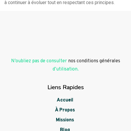
à continuer à évoluer tout en respectant ces principes.
N’oubliez pas de consulter
nos conditions générales
d’utilisation.
Liens Rapides
Accueil
À Propos
Missions
Blog