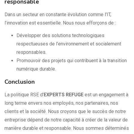
responsable
Dans un secteur en constante évolution comme l’IT,
l’innovation est essentielle. Nous nous efforçons de :
Développer des solutions technologiques
respectueuses de l’environnement et socialement
responsables.
Promouvoir des projets qui contribuent à la transition
numérique durable.
Conclusion
La politique RSE d’
EXPERTS REFUGE
est un engagement à
long terme envers nos employés, nos partenaires, nos
clients et la société. Nous croyons que le succès de notre
entreprise dépend de notre capacité à créer de la valeur de
manière durable et responsable. Nous sommes déterminés