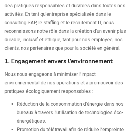
des pratiques responsables et durables dans toutes nos
activités. En tant qu’entreprise spécialisée dans le
consulting SAP, le staffing et le recrutement IT, nous
reconnaissons notre rôle dans la création d’un avenir plus
durable, inclusif et éthique, tant pour nos employés, nos
clients, nos partenaires que pour la société en général.
1. Engagement envers l’environnement
Nous nous engageons à minimiser l’impact
environnemental de nos opérations et à promouvoir des
pratiques écologiquement responsables :
Réduction de la consommation d’énergie dans nos
bureaux à travers l’utilisation de technologies éco-
énergétiques.
Promotion du télétravail afin de réduire l’empreinte