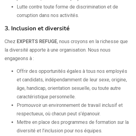
Lutte contre toute forme de discrimination et de
corruption dans nos activités.
3. Inclusion et diversité
Chez
EXPERTS REFUGE
, nous croyons en la richesse que
la diversité apporte à une organisation. Nous nous
engageons à :
Offrir des opportunités égales à tous nos employés
et candidats, indépendamment de leur sexe, origine,
âge, handicap, orientation sexuelle, ou toute autre
caractéristique personnelle.
Promouvoir un environnement de travail inclusif et
respectueux, où chacun peut s’épanouir.
Mettre en place des programmes de formation sur la
diversité et l’inclusion pour nos équipes.