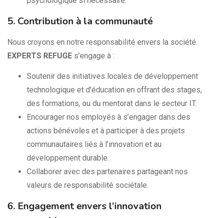
psychologique si nécessaire.
5. Contribution à la communauté
Nous croyons en notre responsabilité envers la société.
EXPERTS REFUGE
s’engage à :
Soutenir des initiatives locales de développement
technologique et d’éducation en offrant des stages,
des formations, ou du mentorat dans le secteur IT.
Encourager nos employés à s’engager dans des
actions bénévoles et à participer à des projets
communautaires liés à l’innovation et au
développement durable.
Collaborer avec des partenaires partageant nos
valeurs de responsabilité sociétale.
6. Engagement envers l’innovation