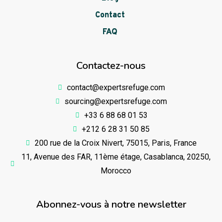
Contact
FAQ
Contactez-nous
contact@expertsrefuge.com
sourcing@expertsrefuge.com
+33 6 88 68 01 53
+212 6 28 31 50 85
200 rue de la Croix Nivert, 75015, Paris, France
11, Avenue des FAR, 11ème étage, Casablanca, 20250,
Morocco
Abonnez-vous à notre newsletter