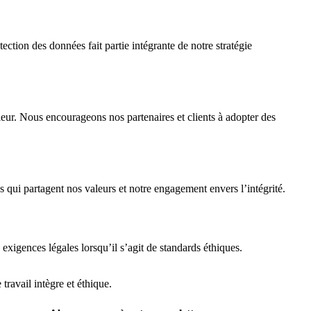
ection des données fait partie intégrante de notre stratégie
ur. Nous encourageons nos partenaires et clients à adopter des
 qui partagent nos valeurs et notre engagement envers l’intégrité.
exigences légales lorsqu’il s’agit de standards éthiques.
ravail intègre et éthique.