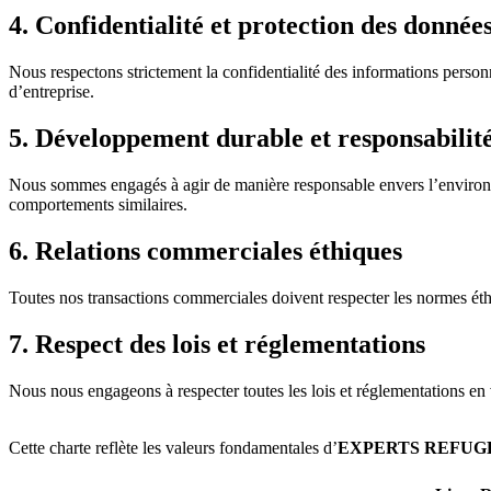
4. Confidentialité et protection des donnée
Nous respectons strictement la confidentialité des informations personne
d’entreprise.
5. Développement durable et responsabilité
Nous sommes engagés à agir de manière responsable envers l’environne
comportements similaires.
6. Relations commerciales éthiques
Toutes nos transactions commerciales doivent respecter les normes éthi
7. Respect des lois et réglementations
Nous nous engageons à respecter toutes les lois et réglementations en 
Cette charte reflète les valeurs fondamentales d’
EXPERTS REFUG