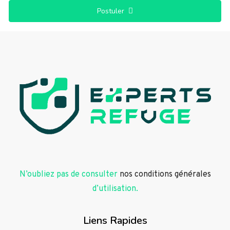
Postuler
N’oubliez pas de consulter
nos conditions générales
d’utilisation.
Liens Rapides