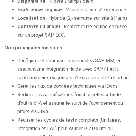
Disponibilité
: Poste à temps plein
Expérience requise
: Minimum 5 ans d’expérience
Localisation
: Hybride (2j/semaine sur site à Paris)
Contexte du projet
: Renfort d’une équipe en place
sur un projet SAP ECC.
Vos principales missions :
Configurer et optimiser les modules SAP MM, en
assurant une intégration fluide avec SAP FI et la
conformité aux exigences d’E-invoicing / E-reporting.
Gérer les flux de données techniques via IDocs.
Rédiger les spécifications fonctionnelles à l’aide
d’outils d’IA et assurer le suivi de l’avancement du
projet via JIRA.
Réaliser les cycles de tests complets (Unitaires,
Intégration et UAT) pour valider la stabilité du