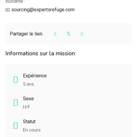
suivante :
📧
sourcing@expertsrefuge.com
Partager le lien:
Informations sur la mission
Expérience
5 ans
Sexe
H/F
Statut
En cours