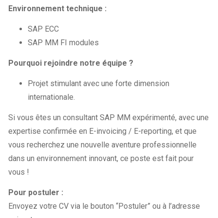
Environnement technique :
SAP ECC
SAP MM FI modules
Pourquoi rejoindre notre équipe ?
Projet stimulant avec une forte dimension
internationale.
Si vous êtes un consultant SAP MM expérimenté, avec une
expertise confirmée en E-invoicing / E-reporting, et que
vous recherchez une nouvelle aventure professionnelle
dans un environnement innovant, ce poste est fait pour
vous !
Pour postuler :
Envoyez votre CV via le bouton “Postuler” ou à l’adresse