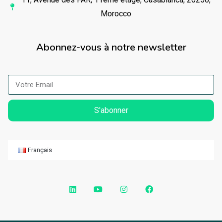
Morocco
Abonnez-vous à notre newsletter
S'abonner
Français