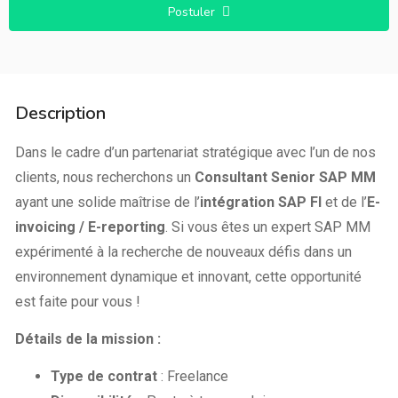
Postuler
Description
Dans le cadre d’un partenariat stratégique avec l’un de nos
clients, nous recherchons un
Consultant Senior SAP MM
ayant une solide maîtrise de l’
intégration SAP FI
et de l’
E-
invoicing / E-reporting
. Si vous êtes un expert SAP MM
expérimenté à la recherche de nouveaux défis dans un
environnement dynamique et innovant, cette opportunité
est faite pour vous !
Détails de la mission :
Type de contrat
: Freelance