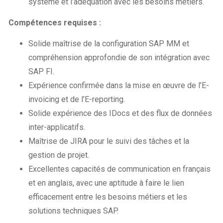
système et l’adéquation avec les besoins métiers.
Compétences requises :
Solide maîtrise de la configuration SAP MM et
compréhension approfondie de son intégration avec
SAP FI.
Expérience confirmée dans la mise en œuvre de l’E-
invoicing et de l’E-reporting.
Solide expérience des IDocs et des flux de données
inter-applicatifs.
Maîtrise de JIRA pour le suivi des tâches et la
gestion de projet.
Excellentes capacités de communication en français
et en anglais, avec une aptitude à faire le lien
efficacement entre les besoins métiers et les
solutions techniques SAP.