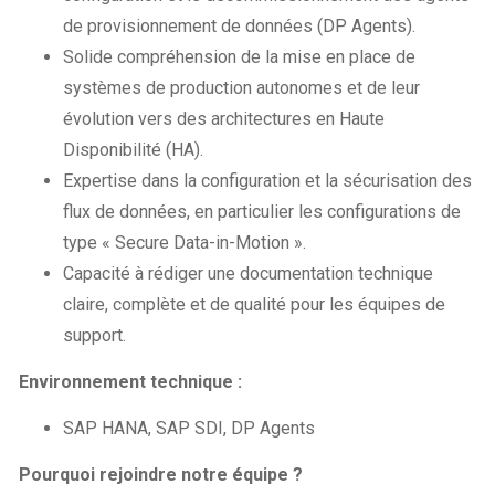
de provisionnement de données (DP Agents).
Solide compréhension de la mise en place de
systèmes de production autonomes et de leur
évolution vers des architectures en Haute
Disponibilité (HA).
Expertise dans la configuration et la sécurisation des
flux de données, en particulier les configurations de
type « Secure Data-in-Motion ».
Capacité à rédiger une documentation technique
claire, complète et de qualité pour les équipes de
support.
Environnement technique :
SAP HANA, SAP SDI, DP Agents
Pourquoi rejoindre notre équipe ?