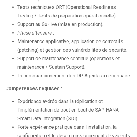
Tests techniques ORT (Operational Readiness
Testing / Tests de préparation opérationnelle).
Support au Go-live (mise en production).
Phase ultérieure :
Maintenance applicative, application de correctifs
(patching) et gestion des vulnérabilités de sécurité.
Support de maintenance continue (opérations et
maintenance / Sustain Support).
Décommissionnement des DP Agents si nécessaire.
Compétences requises :
Expérience avérée dans la réplication et
l’implémentation de bout en bout de SAP HANA
Smart Data Integration (SDI).
Forte expérience pratique dans l’installation, la
configuration et le décommissionnement des agents