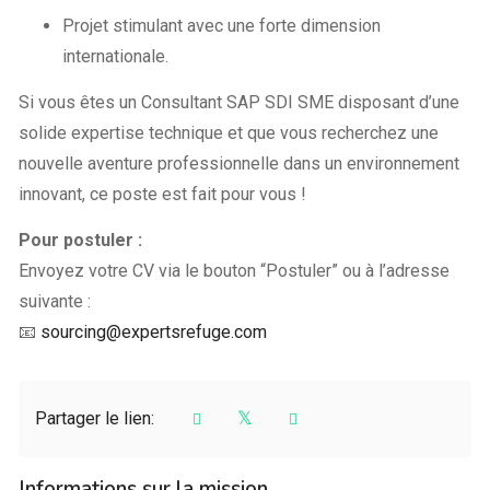
Projet stimulant avec une forte dimension
internationale.
Si vous êtes un Consultant SAP SDI SME disposant d’une
solide expertise technique et que vous recherchez une
nouvelle aventure professionnelle dans un environnement
innovant, ce poste est fait pour vous !
Pour postuler :
Envoyez votre CV via le bouton “Postuler” ou à l’adresse
suivante :
📧
sourcing@expertsrefuge.com
Partager le lien:
Informations sur la mission