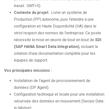
travail : GMT+5)
Contexte du projet
: Livrer un système de
Production (PP) autonome, puis l’étendre à une
configuration en Haute Disponibilité (HA) dans le
strict respect des normes de l’entreprise. Ce poste
nécessite la mise en œuvre de bout en bout de
SDI
(SAP HANA Smart Data Integration)
, incluant la
création d’une documentation complète pour les
équipes de support.
Vos principales missions :
Installation de l’agent de provisionnement de
données (DP Agent).
Configuration technique et locale pour une installation
sécurisée des données en mouvement (Secure Data-
in-Motion).