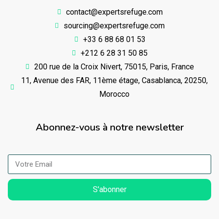
contact@expertsrefuge.com
sourcing@expertsrefuge.com
+33 6 88 68 01 53
+212 6 28 31 50 85
200 rue de la Croix Nivert, 75015, Paris, France
11, Avenue des FAR, 11ème étage, Casablanca, 20250,
Morocco
Abonnez-vous à notre newsletter
S'abonner