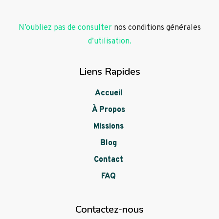
N’oubliez pas de consulter
nos conditions générales
d’utilisation.
Liens Rapides
Accueil
À Propos
Missions
Blog
Contact
FAQ
Contactez-nous