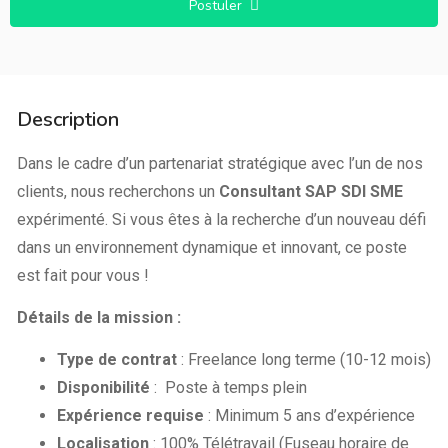
Postuler
Description
Dans le cadre d’un partenariat stratégique avec l’un de nos
clients, nous recherchons un
Consultant SAP SDI SME
expérimenté. Si vous êtes à la recherche d’un nouveau défi
dans un environnement dynamique et innovant, ce poste
est fait pour vous !
Détails de la mission :
Type de contrat
: Freelance long terme (10-12 mois)
Disponibilité
: Poste à temps plein
Expérience requise
: Minimum 5 ans d’expérience
Localisation
: 100% Télétravail (Fuseau horaire de