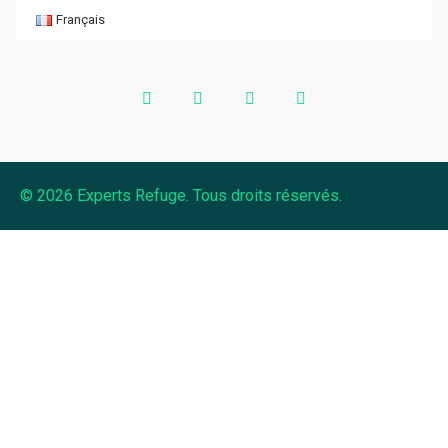
Français
© 2026 Experts Refuge. Tous droits réservés.