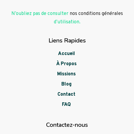
N’oubliez pas de consulter
nos conditions générales
d’utilisation.
Liens Rapides
Accueil
À Propos
Missions
Blog
Contact
FAQ
Contactez-nous