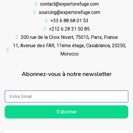
contact@expertsrefuge.com
sourcing@expertsrefuge.com
+33 6 88 68 01 53
+212 6 28 31 50 85
200 rue de la Croix Nivert, 75015, Paris, France
11, Avenue des FAR, 11ème étage, Casablanca, 20250,
Morocco
Abonnez-vous à notre newsletter
S'abonner