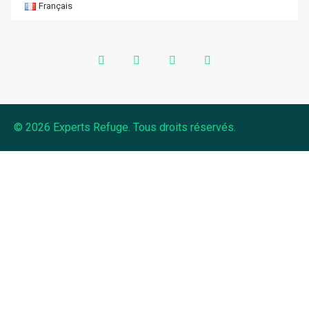
Français
© 2026 Experts Refuge. Tous droits réservés.