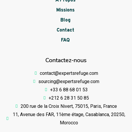
À Propos
Missions
Blog
Contact
FAQ
Contactez-nous
contact@expertsrefuge.com
sourcing@expertsrefuge.com
+33 6 88 68 01 53
+212 6 28 31 50 85
200 rue de la Croix Nivert, 75015, Paris, France
11, Avenue des FAR, 11ème étage, Casablanca, 20250,
Morocco