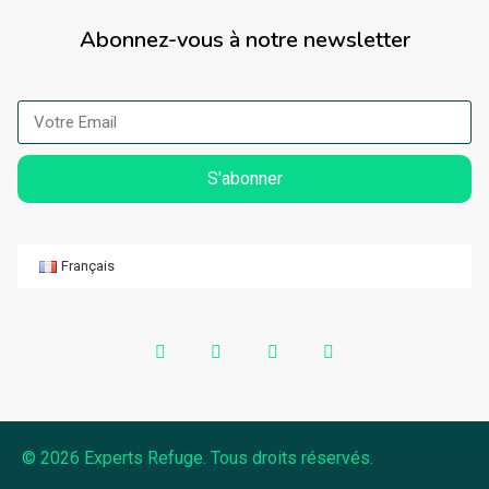
Abonnez-vous à notre newsletter
S'abonner
Français
© 2026 Experts Refuge. Tous droits réservés.