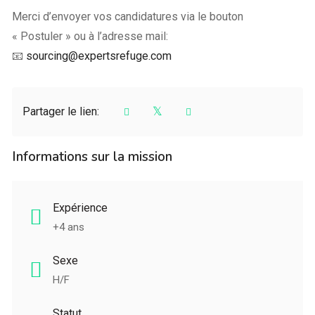
Merci d’envoyer vos candidatures via le bouton
« Postuler » ou à l’adresse mail:
📧
sourcing@expertsrefuge.com
Partager le lien:
Informations sur la mission
Expérience
+4 ans
Sexe
H/F
Statut