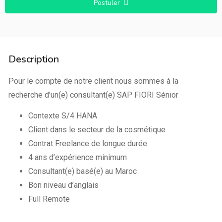
Postuler
Description
Pour le compte de notre client nous sommes à la
recherche d’un(e) consultant(e) SAP FIORI Sénior
Contexte S/4 HANA
Client dans le secteur de la cosmétique
Contrat Freelance de longue durée
4 ans d’expérience minimum
Consultant(e) basé(e) au Maroc
Bon niveau d’anglais
Full Remote