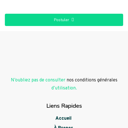
Postuler
N’oubliez pas de consulter
nos conditions générales
d’utilisation.
Liens Rapides
Accueil