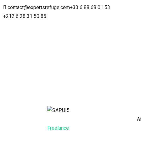
contact@expertsrefuge.com
+33 6 88 68 01 53
+212 6 28 31 50 85
A
Freelance