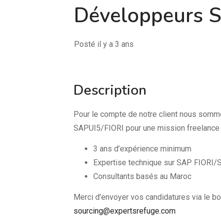
Développeurs S
Posté il y a 3 ans
Description
Pour le compte de notre client nous somme
SAPUI5/FIORI pour une mission freelance e
3 ans d’expérience minimum
Expertise technique sur SAP FIORI
Consultants basés au Maroc
Merci d’envoyer vos candidatures via le bou
sourcing@expertsrefuge.com