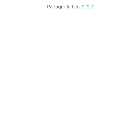
Partager le lien: