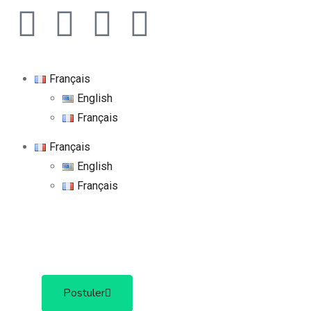
Français
English
Français
Français
English
Français
Postuler