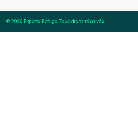
© 2026 Experts Refuge. Tous droits réservés.