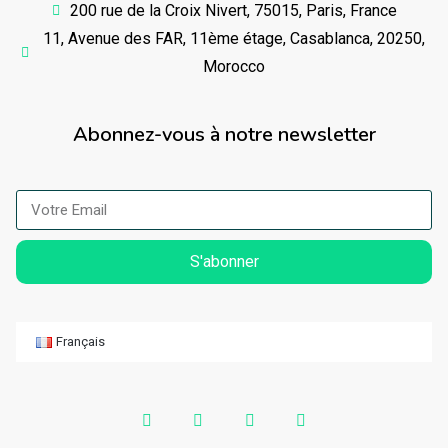
200 rue de la Croix Nivert, 75015, Paris, France
11, Avenue des FAR, 11ème étage, Casablanca, 20250,
Morocco
Abonnez-vous à notre newsletter
S'abonner
Français