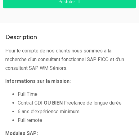
Postuler
Description
Pour le compte de nos clients nous sommes à la
recherche d’un consultant fonctionnel SAP FICO et d’un
consultant SAP WM Séniors.
Informations sur la mission:
Full Time
Contrat CDI
OU BIEN
Freelance de longue durée
6 ans d’expérience minimum
Full remote
Modules SAP: