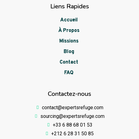
Liens Rapides
Accueil
À Propos
Missions
Blog
Contact
FAQ
Contactez-nous
contact@expertsrefuge.com
sourcing@expertsrefuge.com
+33 6 88 68 01 53
+212 6 28 31 50 85