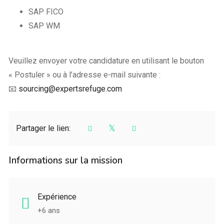
SAP FICO
SAP WM
Veuillez envoyer votre candidature en utilisant le bouton
« Postuler » ou à l’adresse e-mail suivante :
📧
sourcing@expertsrefuge.com
Partager le lien:
Informations sur la mission
Expérience
+6 ans