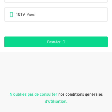
1019
Vues
Postuler
N’oubliez pas de consulter
nos conditions générales
d’utilisation.