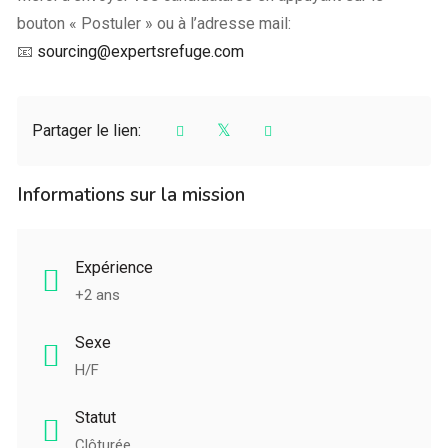
bouton « Postuler » ou à l’adresse mail:
📧
sourcing@expertsrefuge.com
Partager le lien:
Informations sur la mission
Expérience
+2 ans
Sexe
H/F
Statut
Clôturée