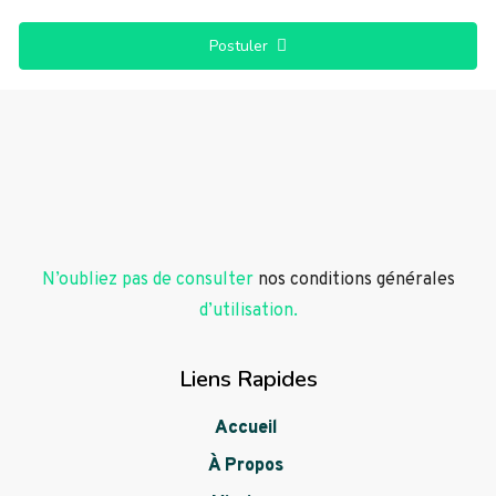
Postuler
N’oubliez pas de consulter
nos conditions générales
d’utilisation.
Liens Rapides
Accueil
À Propos