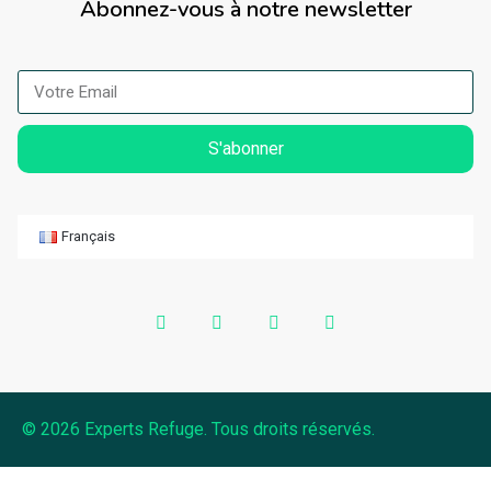
Abonnez-vous à notre newsletter
S'abonner
Français
© 2026 Experts Refuge. Tous droits réservés.