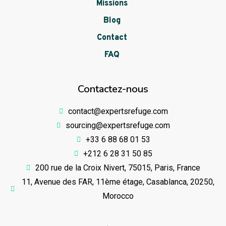
Missions
Blog
Contact
FAQ
Contactez-nous
contact@expertsrefuge.com
sourcing@expertsrefuge.com
+33 6 88 68 01 53
+212 6 28 31 50 85
200 rue de la Croix Nivert, 75015, Paris, France
11, Avenue des FAR, 11ème étage, Casablanca, 20250,
Morocco