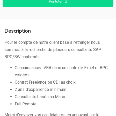
Postuler
Description
Pour le compte de notre client basé à l’étranger nous
sommes à la recherche de plusieurs consultants SAP
BPC/BW confirmés :
Connaissances VBA dans un contexte Excel et BPC
exigées
Contrat Freelance ou CDI au choix
2 ans d’expérience minimum
Consultants basés au Maroc
Full Remote
Merci d’envoyer vos candidatures en appuyant sur le