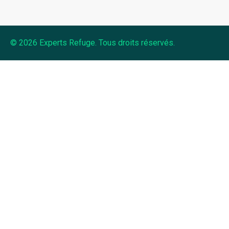
© 2026 Experts Refuge. Tous droits réservés.