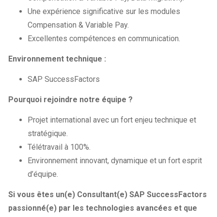
Une expérience significative sur les modules
Compensation & Variable Pay.
Excellentes compétences en communication.
Environnement technique :
SAP SuccessFactors
Pourquoi rejoindre notre équipe ?
Projet international avec un fort enjeu technique et
stratégique.
Télétravail à 100%.
Environnement innovant, dynamique et un fort esprit
d’équipe.
Si vous êtes un(e) Consultant(e) SAP SuccessFactors
passionné(e) par les technologies avancées et que