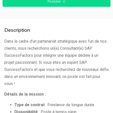
Postuler
Description
Dans le cadre d’un partenariat stratégique avec l’un de nos
clients, nous recherchons un(e) Consultant(e) SAP
SuccessFactors pour intégrer une équipe dédiée à un
projet passionnant. Si vous êtes un expert SAP
SuccessFactors et que vous recherchez de nouveaux défis
dans un environnement innovant, ce poste est fait pour
vous !
Détails de la mission :
Type de contrat
: Freelance de longue durée
Disponibilité
: Poste à temps plein