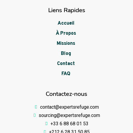
Liens Rapides
Accueil
À Propos
Missions
Blog
Contact
FAQ
Contactez-nous
contact@expertsrefuge.com
sourcing@expertsrefuge.com
+33 6 88 68 01 53
+212 6 28 31 50 85