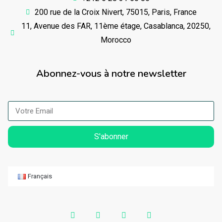
200 rue de la Croix Nivert, 75015, Paris, France
11, Avenue des FAR, 11ème étage, Casablanca, 20250,
Morocco
Abonnez-vous à notre newsletter
S'abonner
Français