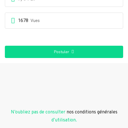
1678
Vues
Postuler
N’oubliez pas de consulter
nos conditions générales
d’utilisation.