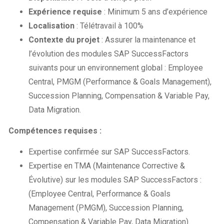
Expérience requise
: Minimum 5 ans d’expérience
Localisation
: Télétravail à 100%
Contexte du projet
: Assurer la maintenance et
l’évolution des modules SAP SuccessFactors
suivants pour un environnement global : Employee
Central, PMGM (Performance & Goals Management),
Succession Planning, Compensation & Variable Pay,
Data Migration.
Compétences requises :
Expertise confirmée sur SAP SuccessFactors.
Expertise en TMA (Maintenance Corrective &
Évolutive) sur les modules SAP SuccessFactors :
(Employee Central, Performance & Goals
Management (PMGM), Succession Planning,
Compensation & Variable Pay, Data Migration).