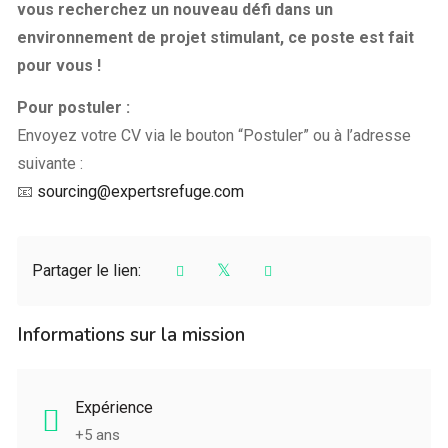
vous recherchez un nouveau défi dans un
environnement de projet stimulant, ce poste est fait
pour vous !
Pour postuler :
Envoyez votre CV via le bouton “Postuler” ou à l’adresse
suivante :
📧
sourcing@expertsrefuge.com
Partager le lien:
Informations sur la mission
Expérience
+5 ans