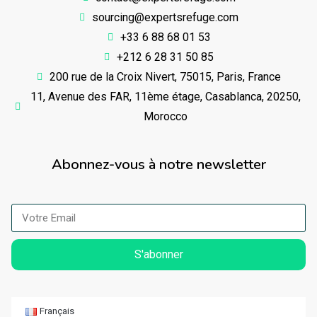
sourcing@expertsrefuge.com
+33 6 88 68 01 53
+212 6 28 31 50 85
200 rue de la Croix Nivert, 75015, Paris, France
11, Avenue des FAR, 11ème étage, Casablanca, 20250,
Morocco
Abonnez-vous à notre newsletter
S'abonner
Français