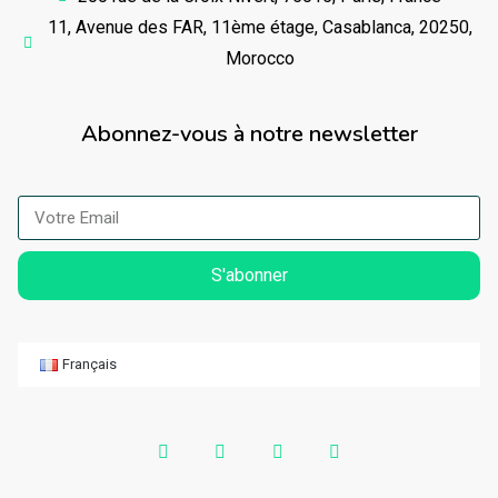
11, Avenue des FAR, 11ème étage, Casablanca, 20250,
Morocco
Abonnez-vous à notre newsletter
S'abonner
Français