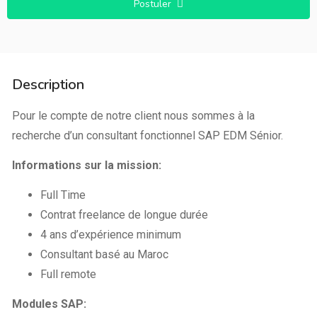
Postuler
Description
Pour le compte de notre client nous sommes à la
recherche d’un consultant fonctionnel SAP EDM Sénior.
Informations sur la mission:
Full Time
Contrat freelance de longue durée
4 ans d’expérience minimum
Consultant basé au Maroc
Full remote
Modules SAP
: