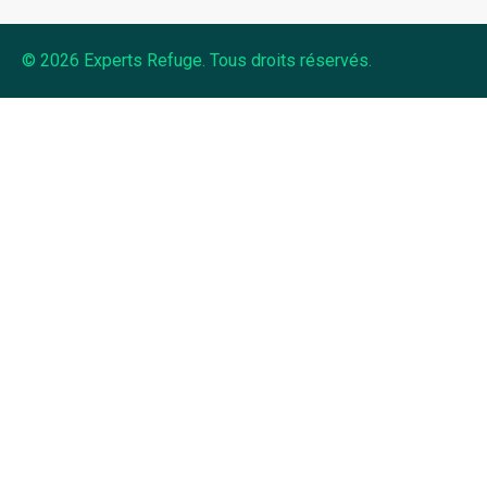
© 2026 Experts Refuge. Tous droits réservés.