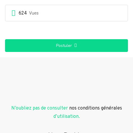
624
Vues
Postuler
N’oubliez pas de consulter
nos conditions générales
d’utilisation.