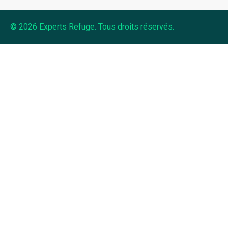
© 2026 Experts Refuge. Tous droits réservés.