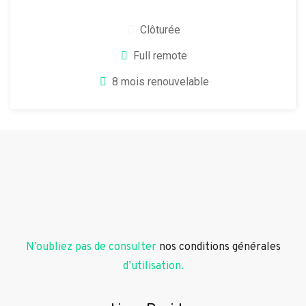
Clôturée
Full remote
8 mois renouvelable
N’oubliez pas de consulter
nos conditions générales
d’utilisation.