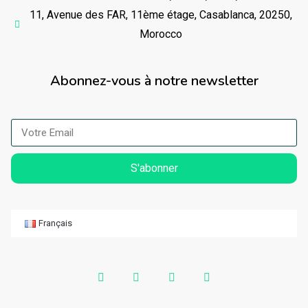
11, Avenue des FAR, 11ème étage, Casablanca, 20250,
Morocco
Abonnez-vous à notre newsletter
S'abonner
Français