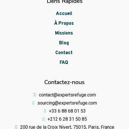
Liens Rapides
Accueil
À Propos
Missions
Blog
Contact
FAQ
Contactez-nous
contact@expertsrefuge.com
sourcing@expertsrefuge.com
+33 6 88 68 01 53
+212 6 28 31 50 85
200 rue de la Croix Nivert, 75015, Paris, France