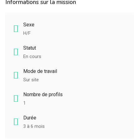
Informations sur la mission
Sexe
H/F
Statut
En cours
Mode de travail
Sur site
Nombre de profils
1
Durée
3 à 6 mois