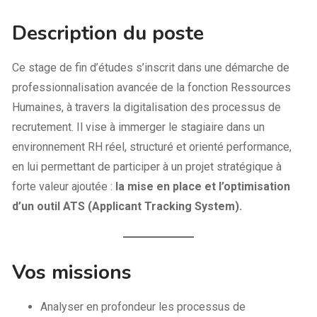
Description du poste
Ce stage de fin d’études s’inscrit dans une démarche de
professionnalisation avancée de la fonction Ressources
Humaines, à travers la digitalisation des processus de
recrutement. Il vise à immerger le stagiaire dans un
environnement RH réel, structuré et orienté performance,
en lui permettant de participer à un projet stratégique à
forte valeur ajoutée :
la mise en place et l’optimisation
d’un outil ATS (Applicant Tracking System).
Vos missions
Analyser en profondeur les processus de