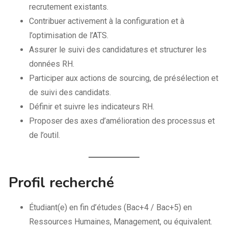
recrutement existants.
Contribuer activement à la configuration et à
l’optimisation de l’ATS.
Assurer le suivi des candidatures et structurer les
données RH.
Participer aux actions de sourcing, de présélection et
de suivi des candidats.
Définir et suivre les indicateurs RH.
Proposer des axes d’amélioration des processus et
de l’outil.
Profil recherché
Étudiant(e) en fin d’études (Bac+4 / Bac+5) en
Ressources Humaines, Management, ou équivalent.