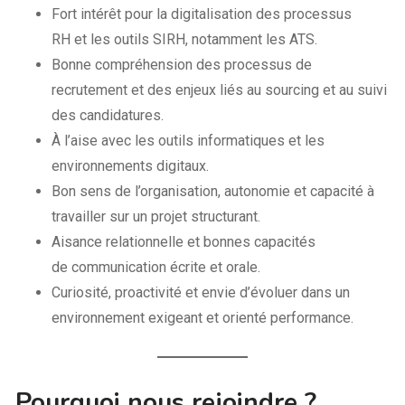
Fort intérêt pour la digitalisation des processus
RH et les outils SIRH, notamment les ATS.
Bonne compréhension des processus de
recrutement et des enjeux liés au sourcing et au suivi
des candidatures.
À l’aise avec les outils informatiques et les
environnements digitaux.
Bon sens de l’organisation, autonomie et capacité à
travailler sur un projet structurant.
Aisance relationnelle et bonnes capacités
de communication écrite et orale.
Curiosité, proactivité et envie d’évoluer dans un
environnement exigeant et orienté performance.
Pourquoi nous rejoindre ?