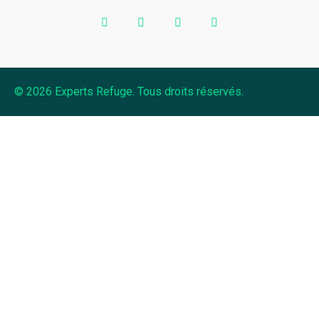
© 2026 Experts Refuge. Tous droits réservés.