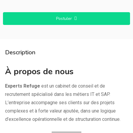
Postuler
Description
À propos de nous
Experts Refuge
est un cabinet de conseil et de
recrutement spécialisé dans les métiers IT et SAP.
L’entreprise accompagne ses clients sur des projets
complexes et à forte valeur ajoutée, dans une logique
d’excellence opérationnelle et de structuration continue.