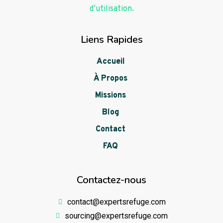
d’utilisation.
Liens Rapides
Accueil
À Propos
Missions
Blog
Contact
FAQ
Contactez-nous
contact@expertsrefuge.com
sourcing@expertsrefuge.com