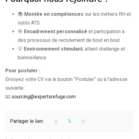
📚
Montée en compétences
sur les métiers RH et
outils ATS
🎯
Encadrement personnalisé
et participation à
des processus de recrutement de bout en bout
💡
Environnement stimulant
, alliant challenge et
bienveillance
Pour postuler :
Envoyez votre CV via le bouton “Postuler” ou à l’adresse
suivante :
📧
sourcing@expertsrefuge.com
Partager le lien: