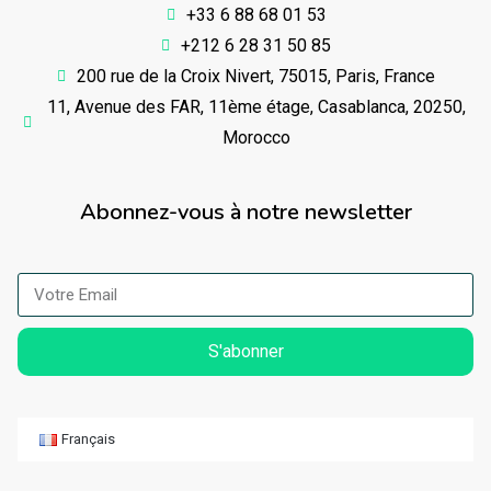
+33 6 88 68 01 53
+212 6 28 31 50 85
200 rue de la Croix Nivert, 75015, Paris, France
11, Avenue des FAR, 11ème étage, Casablanca, 20250,
Morocco
Abonnez-vous à notre newsletter
S'abonner
Français