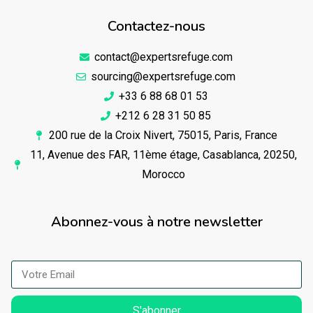
Contactez-nous
contact@expertsrefuge.com
sourcing@expertsrefuge.com
+33 6 88 68 01 53
+212 6 28 31 50 85
200 rue de la Croix Nivert, 75015, Paris, France
11, Avenue des FAR, 11ème étage, Casablanca, 20250,
Morocco
Abonnez-vous à notre newsletter
S'abonner