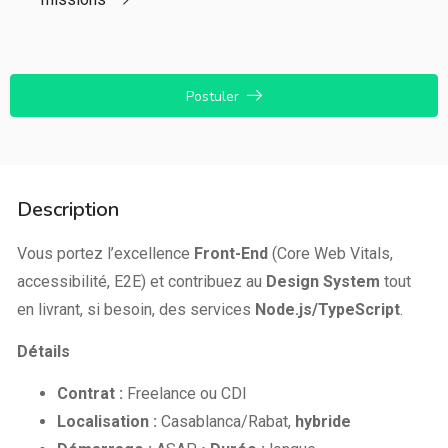
Postuler
Description
Vous portez l’excellence
Front-End
(Core Web Vitals,
accessibilité, E2E) et contribuez au
Design System
tout
en livrant, si besoin, des services
Node.js/TypeScript
.
Détails
Contrat :
Freelance ou CDI
Localisation :
Casablanca/Rabat,
hybride