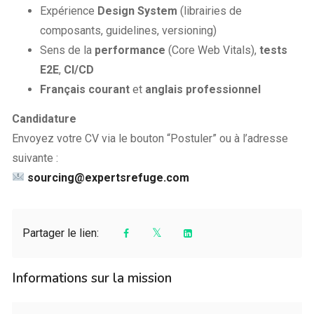
Expérience
Design System
(librairies de
composants, guidelines, versioning)
Sens de la
performance
(Core Web Vitals),
tests
E2E
,
CI/CD
Français courant
et
anglais professionnel
Candidature
Envoyez votre CV via le bouton “Postuler” ou à l’adresse
suivante :
sourcing@expertsrefuge.com
Partager le lien:
Informations sur la mission