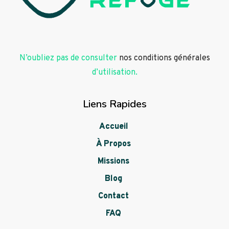
N’oubliez pas de consulter
nos conditions générales
d’utilisation.
Liens Rapides
Accueil
À Propos
Missions
Blog
Contact
FAQ