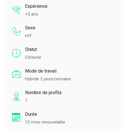
Expérience
+5 ans
Sexe
H/F
Statut
Clôturée
Mode de travail
Hybride 2 jours/semaine
Nombre de profils
7
Durée
12 mois renouvelable