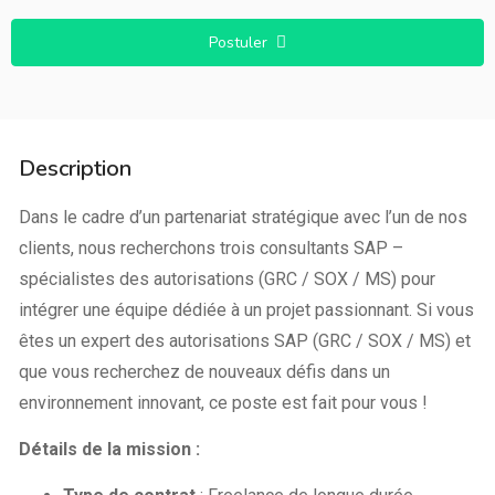
Postuler
Description
Dans le cadre d’un partenariat stratégique avec l’un de nos
clients, nous recherchons trois consultants SAP –
spécialistes des autorisations (GRC / SOX / MS) pour
intégrer une équipe dédiée à un projet passionnant. Si vous
êtes un expert des autorisations SAP (GRC / SOX / MS) et
que vous recherchez de nouveaux défis dans un
environnement innovant, ce poste est fait pour vous !
Détails de la mission :