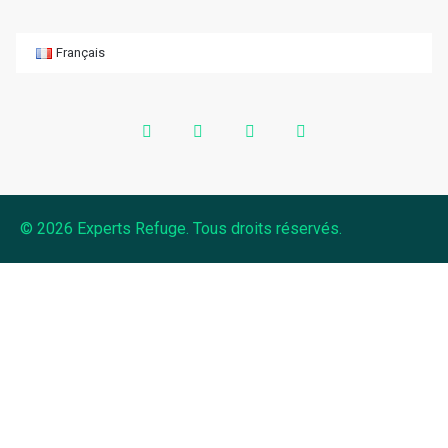
Français
© 2026 Experts Refuge. Tous droits réservés.