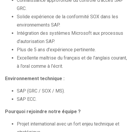
Connaissance approfondie du contrôle d’accès SAP
GRC.
Solide expérience de la conformité SOX dans les
environnements SAP.
Intégration des systèmes Microsoft aux processus
d’autorisation SAP.
Plus de 5 ans d’expérience pertinente.
Excellente maîtrise du français et de l’anglais courant,
à l’oral comme à l’écrit.
Environnement technique :
SAP (GRC / SOX / MS).
SAP ECC.
Pourquoi rejoindre notre équipe ?
Projet international avec un fort enjeu technique et