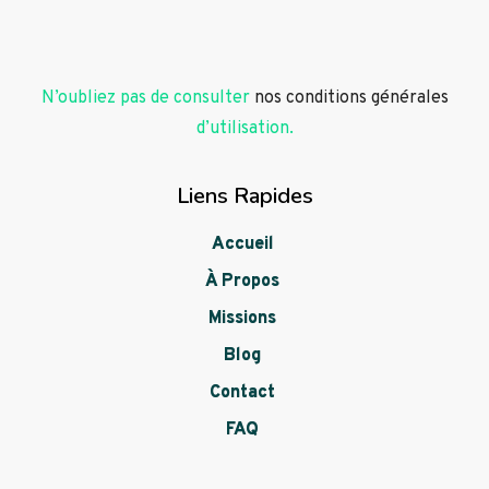
N’oubliez pas de consulter
nos conditions générales
d’utilisation.
Liens Rapides
Accueil
À Propos
Missions
Blog
Contact
FAQ