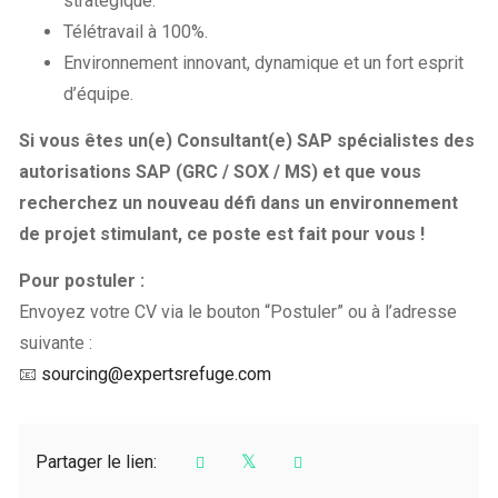
stratégique.
Télétravail à 100%.
Environnement innovant, dynamique et un fort esprit
d’équipe.
Si vous êtes un(e) Consultant(e) SAP spécialistes des
autorisations SAP (GRC / SOX / MS) et que vous
recherchez un nouveau défi dans un environnement
de projet stimulant, ce poste est fait pour vous !
Pour postuler :
Envoyez votre CV via le bouton “Postuler” ou à l’adresse
suivante :
📧
sourcing@expertsrefuge.com
Partager le lien: