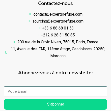
Contactez-nous
contact@expertsrefuge.com
sourcing@expertsrefuge.com
+33 6 88 68 01 53
+212 6 28 31 50 85
200 rue de la Croix Nivert, 75015, Paris, France
11, Avenue des FAR, 11ème étage, Casablanca, 20250,
Morocco
Abonnez-vous à notre newsletter
S'abonner