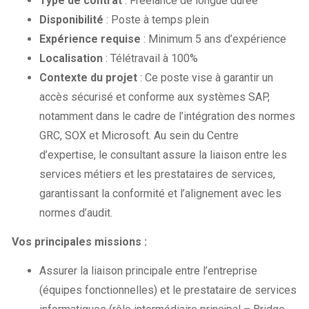
Type de contrat
: Freelance de longue durée
Disponibilité
: Poste à temps plein
Expérience requise
: Minimum 5 ans d’expérience
Localisation
: Télétravail à 100%
Contexte du projet
: Ce poste vise à garantir un
accès sécurisé et conforme aux systèmes SAP,
notamment dans le cadre de l’intégration des normes
GRC, SOX et Microsoft. Au sein du Centre
d’expertise, le consultant assure la liaison entre les
services métiers et les prestataires de services,
garantissant la conformité et l’alignement avec les
normes d’audit.
Vos principales missions :
Assurer la liaison principale entre l’entreprise
(équipes fonctionnelles) et le prestataire de services