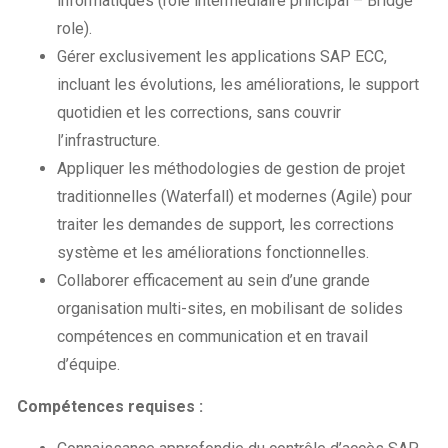
informatiques (rôle intermédiaire principal – Bridge
role).
Gérer exclusivement les applications SAP ECC,
incluant les évolutions, les améliorations, le support
quotidien et les corrections, sans couvrir
l’infrastructure.
Appliquer les méthodologies de gestion de projet
traditionnelles (Waterfall) et modernes (Agile) pour
traiter les demandes de support, les corrections
système et les améliorations fonctionnelles.
Collaborer efficacement au sein d’une grande
organisation multi-sites, en mobilisant de solides
compétences en communication et en travail
d’équipe.
Compétences requises :