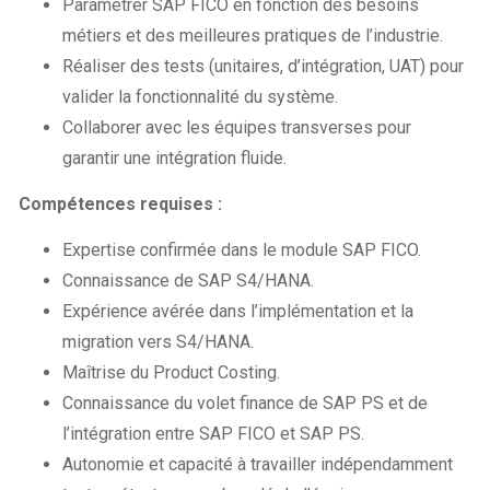
Paramétrer SAP FICO en fonction des besoins
métiers et des meilleures pratiques de l’industrie.
Réaliser des tests (unitaires, d’intégration, UAT) pour
valider la fonctionnalité du système.
Collaborer avec les équipes transverses pour
garantir une intégration fluide.
Compétences requises :
Expertise confirmée dans le module SAP FICO.
Connaissance de SAP S4/HANA.
Expérience avérée dans l’implémentation et la
migration vers S4/HANA.
Maîtrise du Product Costing.
Connaissance du volet finance de SAP PS et de
l’intégration entre SAP FICO et SAP PS.
Autonomie et capacité à travailler indépendamment