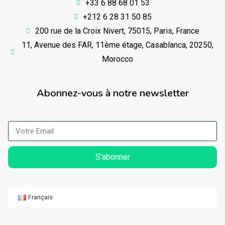
+33 6 88 68 01 53
+212 6 28 31 50 85
200 rue de la Croix Nivert, 75015, Paris, France
11, Avenue des FAR, 11ème étage, Casablanca, 20250,
Morocco
Abonnez-vous à notre newsletter
S'abonner
Français