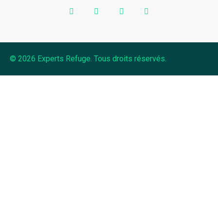
© 2026 Experts Refuge. Tous droits réservés.