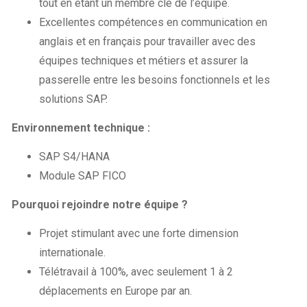
tout en étant un membre clé de l’équipe.
Excellentes compétences en communication en
anglais et en français pour travailler avec des
équipes techniques et métiers et assurer la
passerelle entre les besoins fonctionnels et les
solutions SAP.
Environnement technique :
SAP S4/HANA
Module SAP FICO
Pourquoi rejoindre notre équipe ?
Projet stimulant avec une forte dimension
internationale.
Télétravail à 100%, avec seulement 1 à 2
déplacements en Europe par an.