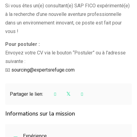
Si vous êtes un(e) consultant(e) SAP FICO expérimenté(e)
à la recherche d’une nouvelle aventure professionnelle
dans un environnement innovant, ce poste est fait pour
vous !
Pour postuler :
Envoyez votre CV via le bouton “Postuler” ou à l’adresse
suivante :
📧
sourcing@expertsrefuge.com
Partager le lien:
Informations sur la mission
Expérience