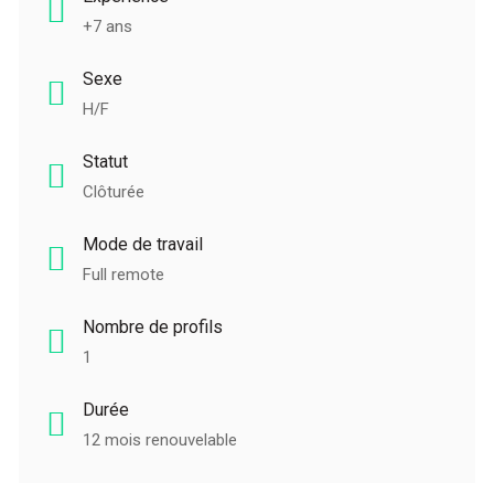
+7 ans
Sexe
H/F
Statut
Clôturée
Mode de travail
Full remote
Nombre de profils
1
Durée
12 mois renouvelable