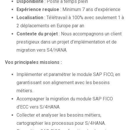
Disponibilité
: Poste à temps plein
Expérience requise
: Minimum 7 ans d’expérience
Localisation
: Télétravail à 100% avec seulement 1 à
2 déplacements en Europe par an
Contexte du projet
: Nous accompagnons un client
prestigieux dans un projet d’implémentation et de
migration vers S4/HANA.
Vos principales missions :
Implémenter et paramétrer le module SAP FICO, en
garantissant son alignement avec les besoins
métiers.
Accompagner la migration du module SAP FICO
d’ECC vers S/4HANA.
Collecter et analyser les besoins métiers,
cartographier les processus pour S/4HANA.