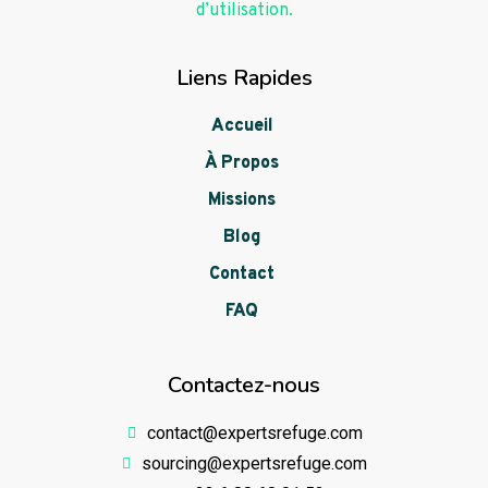
d’utilisation.
Liens Rapides
Accueil
À Propos
Missions
Blog
Contact
FAQ
Contactez-nous
contact@expertsrefuge.com
sourcing@expertsrefuge.com