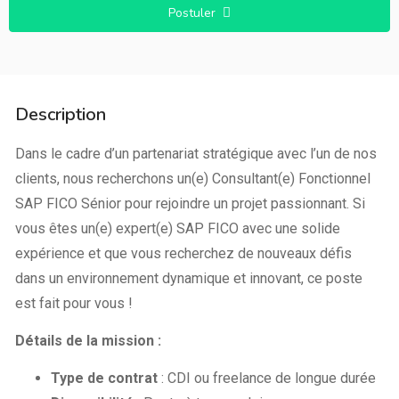
Postuler
Description
Dans le cadre d’un partenariat stratégique avec l’un de nos
clients, nous recherchons un(e) Consultant(e) Fonctionnel
SAP FICO Sénior pour rejoindre un projet passionnant. Si
vous êtes un(e) expert(e) SAP FICO avec une solide
expérience et que vous recherchez de nouveaux défis
dans un environnement dynamique et innovant, ce poste
est fait pour vous !
Détails de la mission :
Type de contrat
: CDI ou freelance de longue durée