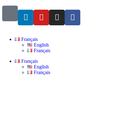
Français
English
Français
Français
English
Français