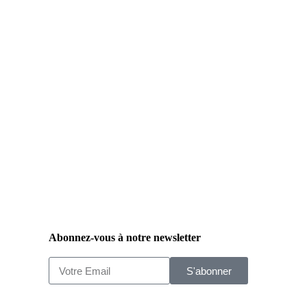
Abonnez-vous à notre newsletter
S'abonner