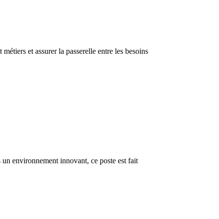
étiers et assurer la passerelle entre les besoins
 un environnement innovant, ce poste est fait