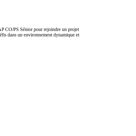
SAP CO/PS Sénior pour rejoindre un projet
défis dans un environnement dynamique et