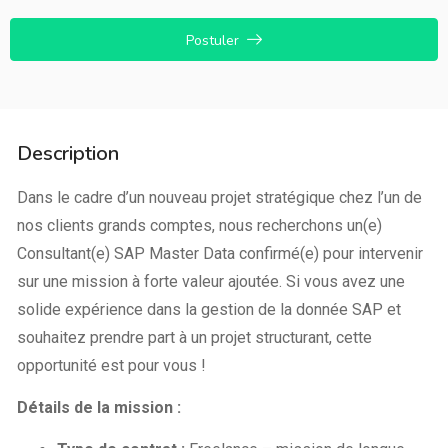
Postuler
Description
Dans le cadre d’un nouveau projet stratégique chez l’un de
nos clients grands comptes, nous recherchons un(e)
Consultant(e) SAP Master Data confirmé(e) pour intervenir
sur une mission à forte valeur ajoutée. Si vous avez une
solide expérience dans la gestion de la donnée SAP et
souhaitez prendre part à un projet structurant, cette
opportunité est pour vous !
Détails de la mission :