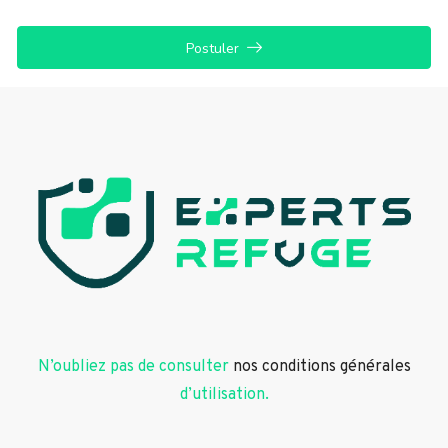
Postuler
N’oubliez pas de consulter
nos conditions générales
d’utilisation.