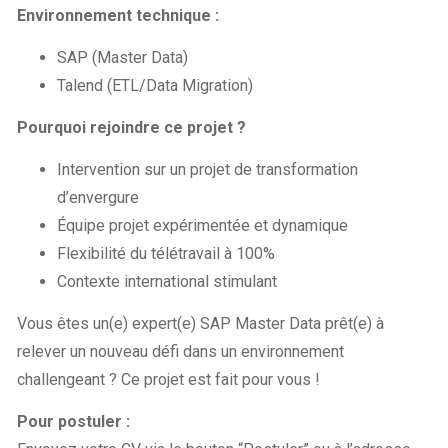
Environnement technique :
SAP (Master Data)
Talend (ETL/Data Migration)
Pourquoi rejoindre ce projet ?
Intervention sur un projet de transformation
d’envergure
Équipe projet expérimentée et dynamique
Flexibilité du télétravail à 100%
Contexte international stimulant
Vous êtes un(e) expert(e) SAP Master Data prêt(e) à
relever un nouveau défi dans un environnement
challengeant ? Ce projet est fait pour vous !
Pour postuler :