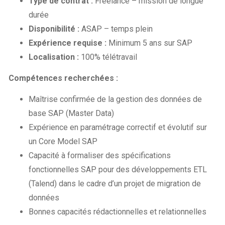
Type de contrat :
Freelance – mission de longue
durée
Disponibilité :
ASAP – temps plein
Expérience requise :
Minimum 5 ans sur SAP
Localisation :
100% télétravail
Compétences recherchées :
Maîtrise confirmée de la gestion des données de
base SAP (Master Data)
Expérience en paramétrage correctif et évolutif sur
un Core Model SAP
Capacité à formaliser des spécifications
fonctionnelles SAP pour des développements ETL
(Talend) dans le cadre d’un projet de migration de
données
Bonnes capacités rédactionnelles et relationnelles