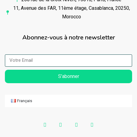
11, Avenue des FAR, 11ème étage, Casablanca, 20250,
Morocco
Abonnez-vous à notre newsletter
S'abonner
Français