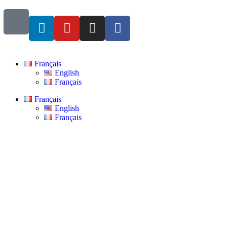
Français
English
Français
Français
English
Français