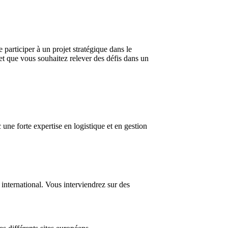
 participer à un projet stratégique dans le
 et que vous souhaitez relever des défis dans un
e forte expertise en logistique et en gestion
nternational. Vous interviendrez sur des