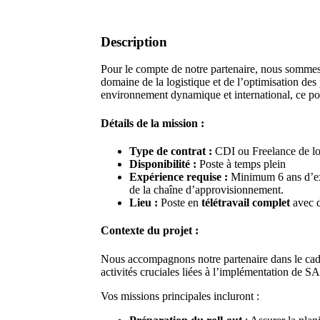
Description
Pour le compte de notre partenaire, nous sommes
domaine de la logistique et de l’optimisation des
environnement dynamique et international, ce post
Détails de la mission :
Type de contrat :
CDI ou Freelance de l
Disponibilité :
Poste à temps plein
Expérience requise :
Minimum 6 ans d’exp
de la chaîne d’approvisionnement.
Lieu :
Poste en
télétravail complet
avec d
Contexte du projet :
Nous accompagnons notre partenaire dans le cad
activités cruciales liées à l’implémentation de
Vos missions principales incluront :