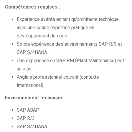
Compétences requises :
Expérience avérée en tant qu’architecte technique
avec une solide expertise pratique en
développement de code.
Solide expérience des environnements SAP R/3 et
SAP S/4HANA.
Une expérience en SAP PM (Plant Maintenance) est
un plus.
Anglais professionnel courant (contexte
international).
Environnement technique :
SAP ABAP
SAP R/3
SAP S/4HANA