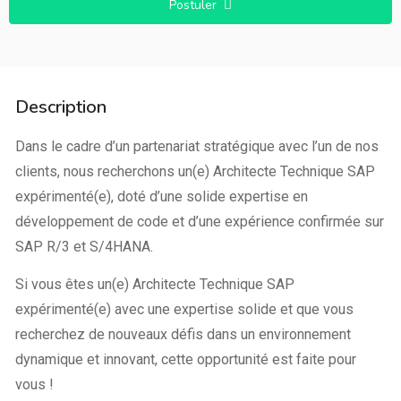
Postuler
Description
Dans le cadre d’un partenariat stratégique avec l’un de nos
clients, nous recherchons un(e) Architecte Technique SAP
expérimenté(e), doté d’une solide expertise en
développement de code et d’une expérience confirmée sur
SAP R/3 et S/4HANA.
Si vous êtes un(e) Architecte Technique SAP
expérimenté(e) avec une expertise solide et que vous
recherchez de nouveaux défis dans un environnement
dynamique et innovant, cette opportunité est faite pour
vous !