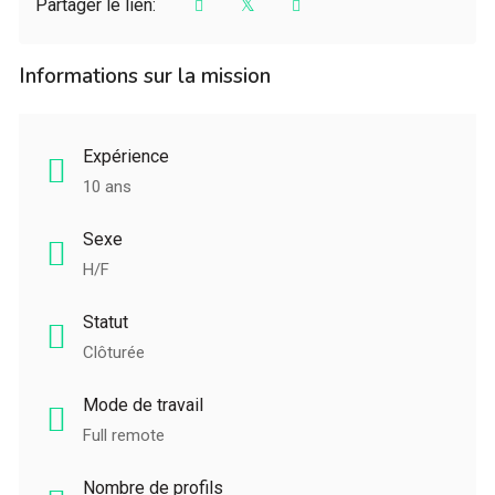
Partager le lien:
Informations sur la mission
Expérience
10 ans
Sexe
H/F
Statut
Clôturée
Mode de travail
Full remote
Nombre de profils