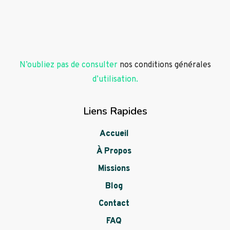
N’oubliez pas de consulter
nos conditions générales
d’utilisation.
Liens Rapides
Accueil
À Propos
Missions
Blog
Contact
FAQ