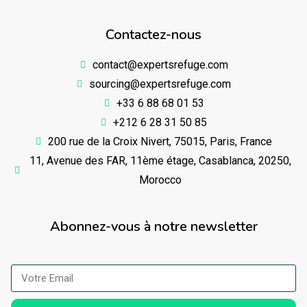
Contactez-nous
contact@expertsrefuge.com
sourcing@expertsrefuge.com
+33 6 88 68 01 53
+212 6 28 31 50 85
200 rue de la Croix Nivert, 75015, Paris, France
11, Avenue des FAR, 11ème étage, Casablanca, 20250,
Morocco
Abonnez-vous à notre newsletter