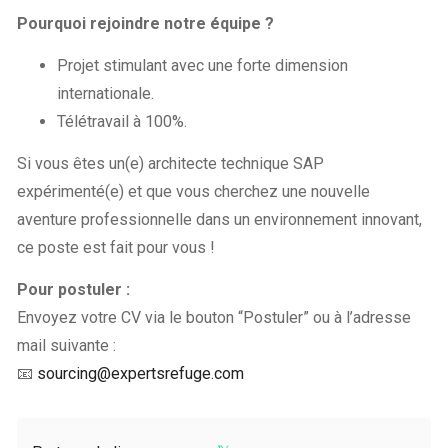
Pourquoi rejoindre notre équipe ?
Projet stimulant avec une forte dimension
internationale.
Télétravail à 100%.
Si vous êtes un(e) architecte technique SAP
expérimenté(e) et que vous cherchez une nouvelle
aventure professionnelle dans un environnement innovant,
ce poste est fait pour vous !
Pour postuler :
Envoyez votre CV via le bouton “Postuler” ou à l’adresse
mail suivante :
📧
sourcing@expertsrefuge.com