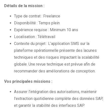
Détails de la mission :
Type de contrat : Freelance
Disponibilité : Temps plein
Expérience requise : Minimum 10 ans
Localisation : Télétravail
Contexte du projet : L’application SMS sur la
plateforme opérationnelle présente des lacunes
techniques et des risques impactant la scalabilité
globale. Une revue technique est prévue afin de
recommander des améliorations de conception.
Vos principales missions :
Assurer l’intégration des autorisations, maintenir
l’extraction quotidienne complète des données SAP,
et garantir la stabilité des interfaces SAP.