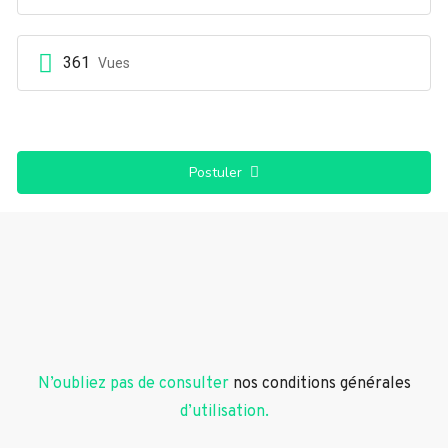
361
Vues
Postuler
N’oubliez pas de consulter
nos conditions générales
d’utilisation.