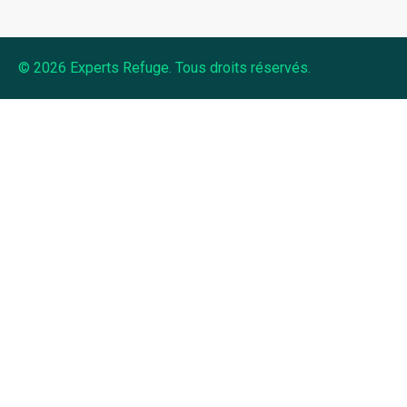
© 2026 Experts Refuge. Tous droits réservés.