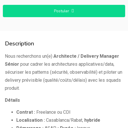
Postuler
Description
Nous recherchons un(e)
Architecte / Delivery Manager
Sénior
pour cadrer les architectures applicatives/data,
sécuriser les patterns (sécurité, observabilité) et piloter un
delivery prévisible (qualité/coûts/délais) avec les squads
produit.
Détails
Contrat :
Freelance ou CDI
Localisation :
Casablanca/Rabat,
hybride