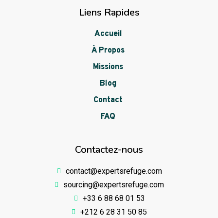
Liens Rapides
Accueil
À Propos
Missions
Blog
Contact
FAQ
Contactez-nous
contact@expertsrefuge.com
sourcing@expertsrefuge.com
+33 6 88 68 01 53
+212 6 28 31 50 85