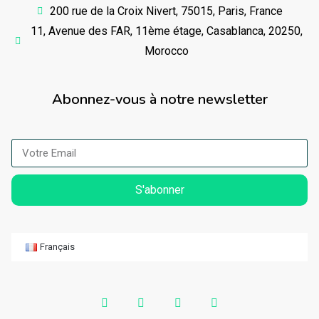
200 rue de la Croix Nivert, 75015, Paris, France
11, Avenue des FAR, 11ème étage, Casablanca, 20250,
Morocco
Abonnez-vous à notre newsletter
S'abonner
Français