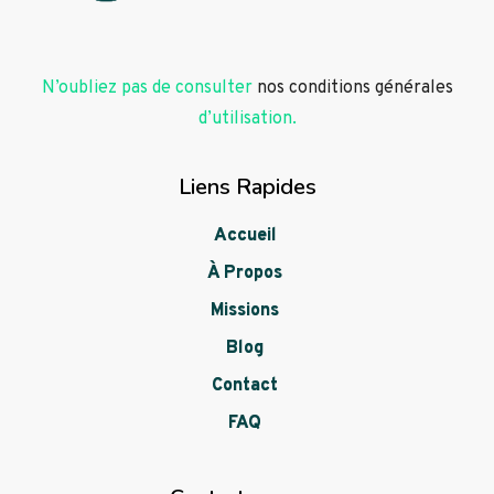
N’oubliez pas de consulter
nos conditions générales
d’utilisation.
Liens Rapides
Accueil
À Propos
Missions
Blog
Contact
FAQ