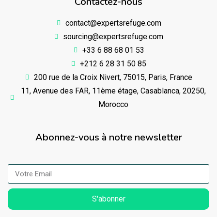
Contactez-nous
contact@expertsrefuge.com
sourcing@expertsrefuge.com
+33 6 88 68 01 53
+212 6 28 31 50 85
200 rue de la Croix Nivert, 75015, Paris, France
11, Avenue des FAR, 11ème étage, Casablanca, 20250,
Morocco
Abonnez-vous à notre newsletter
S'abonner