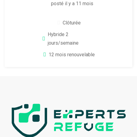
posté il y a 11 mois
Clôturée
Hybride 2
jours/semaine
12 mois renouvelable