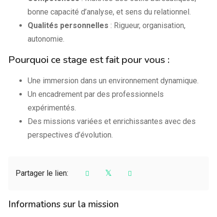
bonne capacité d’analyse, et sens du relationnel.
Qualités personnelles
: Rigueur, organisation,
autonomie.
Pourquoi ce stage est fait pour vous :
Une immersion dans un environnement dynamique.
Un encadrement par des professionnels
expérimentés.
Des missions variées et enrichissantes avec des
perspectives d’évolution.
Partager le lien:
Informations sur la mission