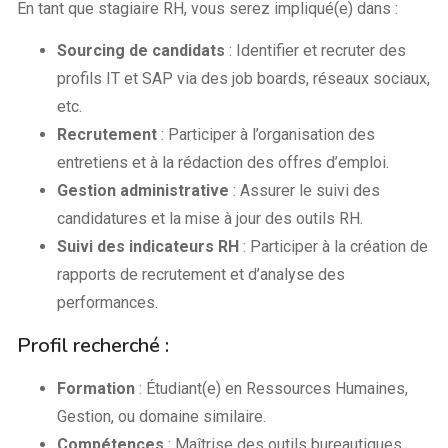
En tant que stagiaire RH, vous serez impliqué(e) dans :
Sourcing de candidats
: Identifier et recruter des
profils IT et SAP via des job boards, réseaux sociaux,
etc.
Recrutement
: Participer à l’organisation des
entretiens et à la rédaction des offres d’emploi.
Gestion administrative
: Assurer le suivi des
candidatures et la mise à jour des outils RH.
Suivi des indicateurs RH
: Participer à la création de
rapports de recrutement et d’analyse des
performances.
Profil recherché :
Formation
: Étudiant(e) en Ressources Humaines,
Gestion, ou domaine similaire.
Compétences
: Maîtrise des outils bureautiques,