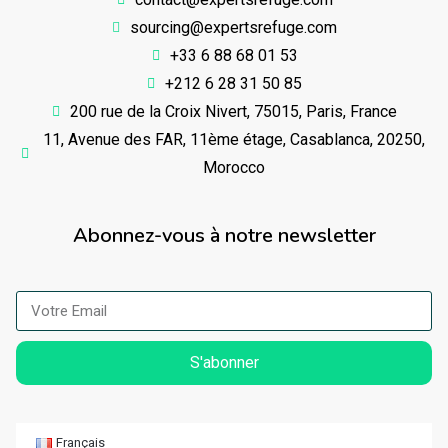
sourcing@expertsrefuge.com
+33 6 88 68 01 53
+212 6 28 31 50 85
200 rue de la Croix Nivert, 75015, Paris, France
11, Avenue des FAR, 11ème étage, Casablanca, 20250,
Morocco
Abonnez-vous à notre newsletter
S'abonner
Français