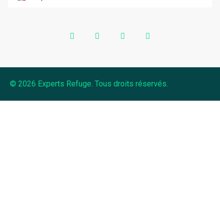
© 2026 Experts Refuge. Tous droits réservés.