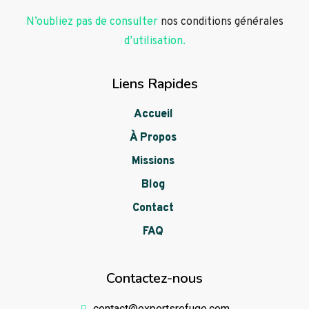
N’oubliez pas de consulter
nos conditions générales
d’utilisation.
Liens Rapides
Accueil
À Propos
Missions
Blog
Contact
FAQ
Contactez-nous
contact@expertsrefuge.com