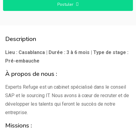
Postuler
Description
Lieu : Casablanca | Durée : 3 à 6 mois | Type de stage :
Pré-embauche
À propos de nous :
Experts Refuge est un cabinet spécialisé dans le conseil
SAP et le sourcing IT. Nous avons à cœur de recruter et de
développer les talents qui feront le succès de notre
entreprise.
Missions :