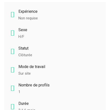
Expérience
Non requise
Sexe
H/F
Statut
Clôturée
Mode de travail
Sur site
Nombre de profils
1
Durée