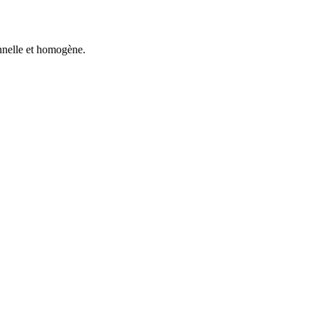
onnelle et homogène.