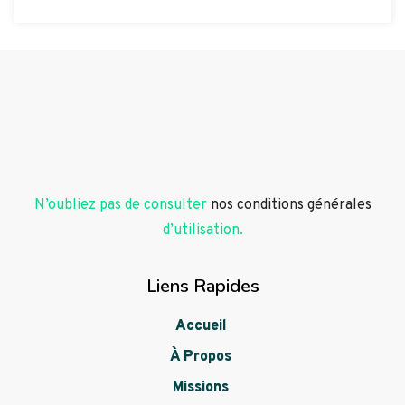
N’oubliez pas de consulter
nos conditions générales
d’utilisation.
Liens Rapides
Accueil
À Propos
Missions