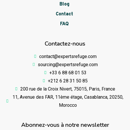
Blog
Contact
FAQ
Contactez-nous
contact@expertsrefuge.com
sourcing@expertsrefuge.com
+33 6 88 68 01 53
+212 6 28 31 50 85
200 rue de la Croix Nivert, 75015, Paris, France
11, Avenue des FAR, 11ème étage, Casablanca, 20250,
Morocco
Abonnez-vous à notre newsletter